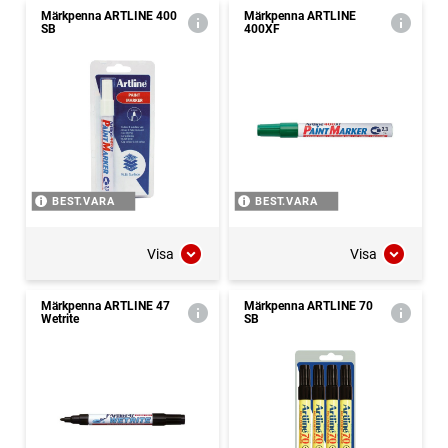
Märkpenna ARTLINE 400
Märkpenna ARTLINE
SB
400XF
BEST.VARA
BEST.VARA
Visa
Visa
Märkpenna ARTLINE 47
Märkpenna ARTLINE 70
Wetrite
SB