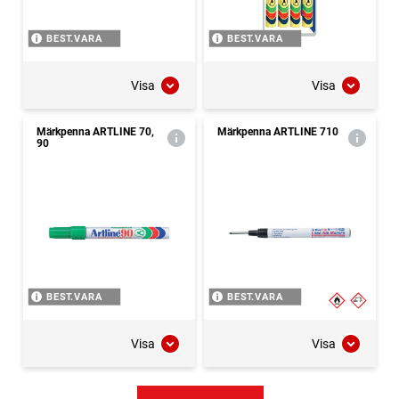
BEST.VARA
BEST.VARA
Visa
Visa
Märkpenna ARTLINE 70,
Märkpenna ARTLINE 710
90
BEST.VARA
BEST.VARA
Visa
Visa