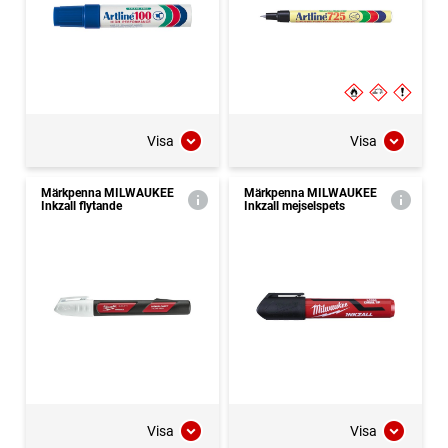
Visa
Visa
Märkpenna MILWAUKEE
Märkpenna MILWAUKEE
Inkzall flytande
Inkzall mejselspets
Visa
Visa