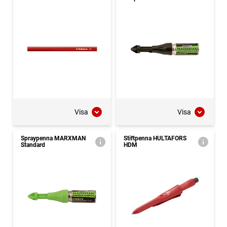
Visa
Visa
Spraypenna MARXMAN
Stiftpenna HULTAFORS
Standard
HDM