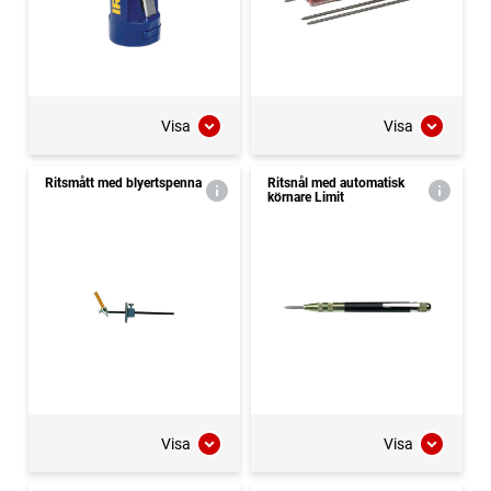
Visa
Visa
Ritsmått med blyertspenna
Ritsnål med automatisk
körnare Limit
Visa
Visa