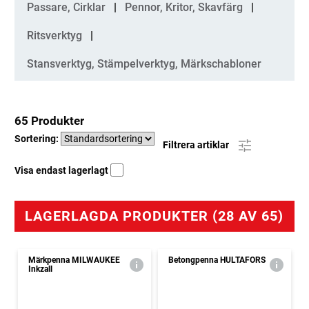
Passare, Cirklar
Pennor, Kritor, Skavfärg
Ritsverktyg
Stansverktyg, Stämpelverktyg, Märkschabloner
65 Produkter
Sortering:
Filtrera artiklar
Visa endast lagerlagt
LAGERLAGDA PRODUKTER (28 AV 65)
Märkpenna MILWAUKEE
Betongpenna HULTAFORS
Inkzall