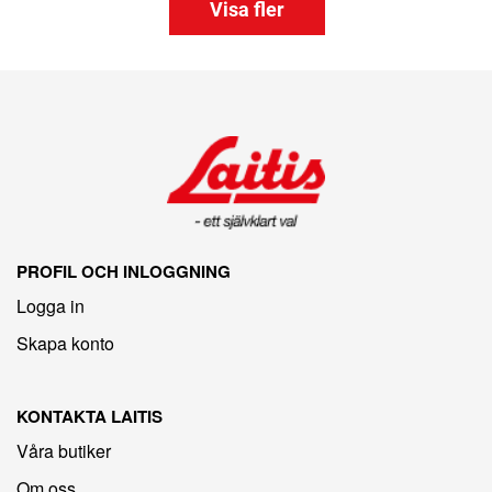
Visa fler
PROFIL OCH INLOGGNING
Logga in
Skapa konto
KONTAKTA LAITIS
Våra butiker
Om oss