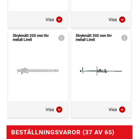
Visa
Visa
Strykmått 200 mm för
Strykmått 300 mm för
metall Limit
metall Limit
Visa
Visa
BESTÄLLNINGSVAROR (37 AV 65)