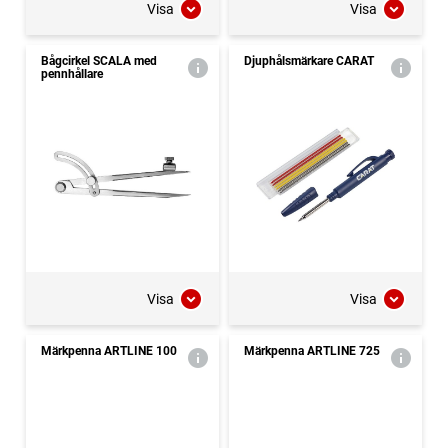
Visa
Visa
Bågcirkel SCALA med
Djuphålsmärkare CARAT
pennhållare
Visa
Visa
Märkpenna ARTLINE 100
Märkpenna ARTLINE 725