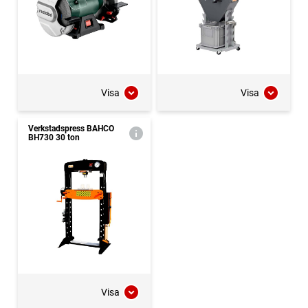
Visa
Visa
Verkstadspress BAHCO
BH730 30 ton
Visa