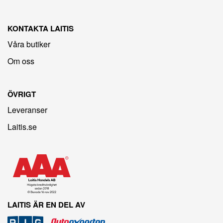
KONTAKTA LAITIS
Våra butiker
Om oss
ÖVRIGT
Leveranser
Laitis.se
LAITIS ÄR EN DEL AV