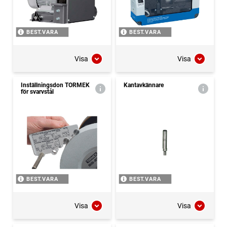
BEST.VARA
BEST.VARA
Visa
Visa
Inställningsdon TORMEK
Kantavkännare
för svarvstål
BEST.VARA
BEST.VARA
Visa
Visa