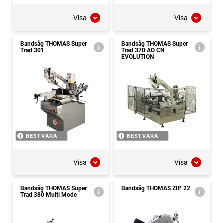
Visa
Visa
Bandsåg THOMAS Super
Bandsåg THOMAS Super
Trad 301
Trad 370 AO CN
EVOLUTION
BEST.VARA
BEST.VARA
Visa
Visa
Bandsåg THOMAS Super
Bandsåg THOMAS ZIP 22
Trad 380 Multi Mode