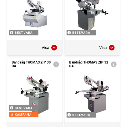
BEST.VARA
BEST.VARA
Visa
Visa
Bandsåg THOMAS ZIP 30
Bandsåg THOMAS ZIP 32
DA
DA
BEST.VARA
KAMPANJ
BEST.VARA