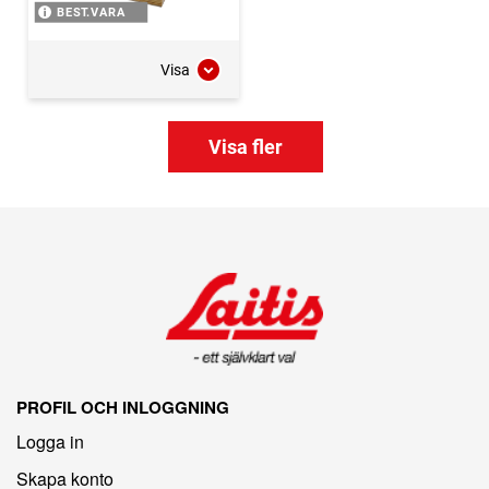
BEST.VARA
Visa
Visa fler
PROFIL OCH INLOGGNING
Logga in
Skapa konto