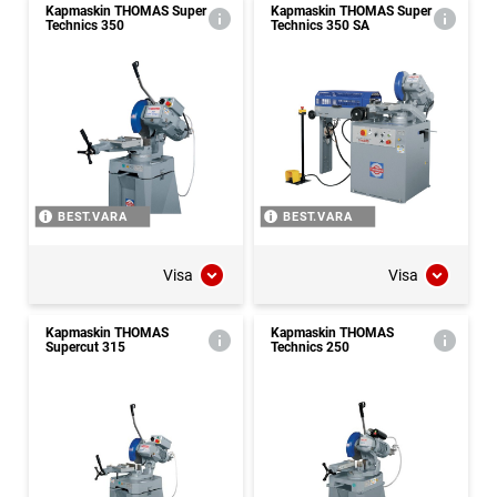
Kapmaskin THOMAS Super
Kapmaskin THOMAS Super
Technics 350
Technics 350 SA
BEST.VARA
BEST.VARA
Visa
Visa
Kapmaskin THOMAS
Kapmaskin THOMAS
Supercut 315
Technics 250