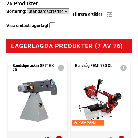
76 Produkter
Sortering:
Filtrera artiklar
Visa endast lagerlagt
LAGERLAGDA PRODUKTER (7 AV 76)
Bandslipmaskin GRIT GX
Bandsåg FEMI 780 XL
75
KAMPANJ