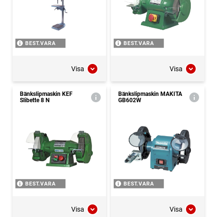
BEST.VARA
BEST.VARA
Visa
Visa
Bänkslipmaskin KEF
Bänkslipmaskin MAKITA
Slibette 8 N
GB602W
BEST.VARA
BEST.VARA
Visa
Visa