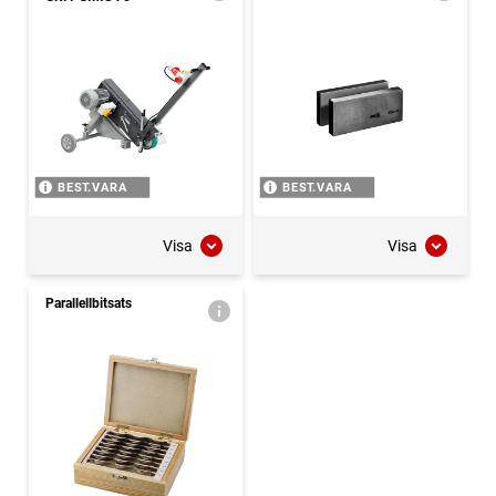
BEST.VARA
BEST.VARA
Visa
Visa
Parallellbitsats