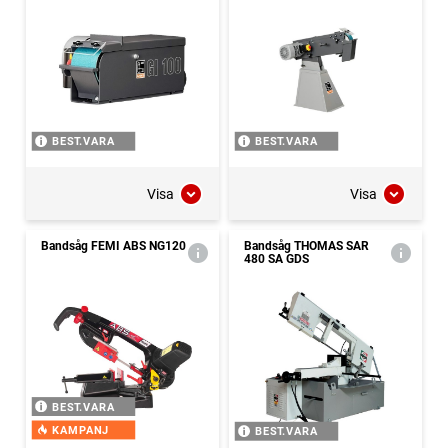
BEST.VARA
BEST.VARA
Visa
Visa
Bandsåg FEMI ABS NG120
Bandsåg THOMAS SAR
480 SA GDS
BEST.VARA
KAMPANJ
BEST.VARA