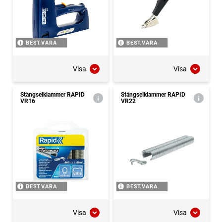
BEST.VARA
BEST.VARA
Visa
Visa
Stängselklammer RAPID
Stängselklammer RAPID
VR16
VR22
BEST.VARA
BEST.VARA
Visa
Visa