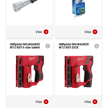
Visa
Visa
Häftpistol MILWAUKEE
Häftpistol MILWAUKEE
M12 BST-0 utan batteri
M12 BST-202X
Visa
Visa