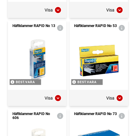
Visa
Visa
Häftklammer RAPID No 13
Häftklammer RAPID No 53
BEST.VARA
BEST.VARA
Visa
Visa
Häftklammer RAPID No
Häftklammer RAPID No 73
606