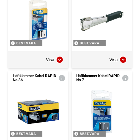
BEST.VARA
BEST.VARA
Visa
Visa
Häftklammer Kabel RAPID
Häftklammer Kabel RAPID
No 36
No 7
BEST.VARA
BEST.VARA