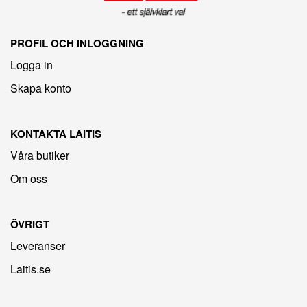
PROFIL OCH INLOGGNING
Logga in
Skapa konto
KONTAKTA LAITIS
Våra butiker
Om oss
ÖVRIGT
Leveranser
Laitis.se