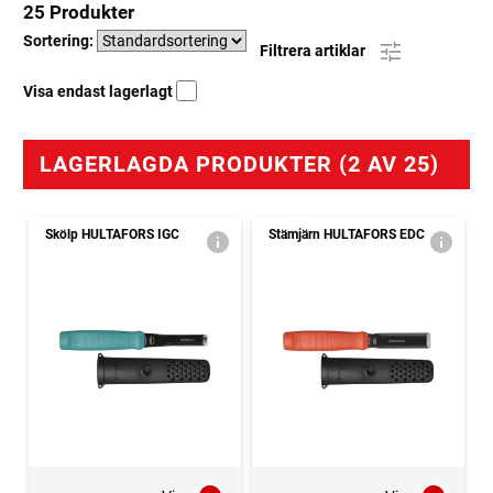
25 Produkter
Sortering:
Filtrera artiklar
Visa endast lagerlagt
LAGERLAGDA PRODUKTER (2 AV 25)
Skölp HULTAFORS IGC
Stämjärn HULTAFORS EDC