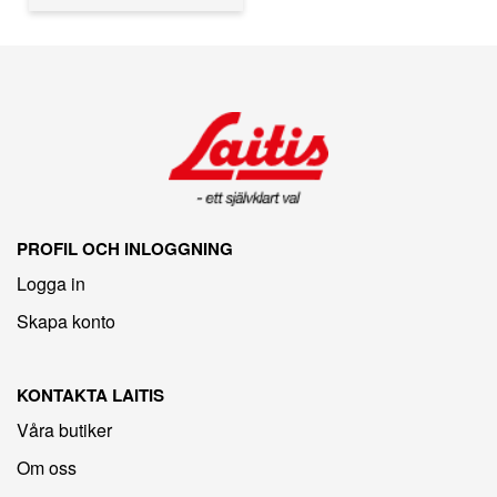
PROFIL OCH INLOGGNING
Logga in
Skapa konto
KONTAKTA LAITIS
Våra butiker
Om oss