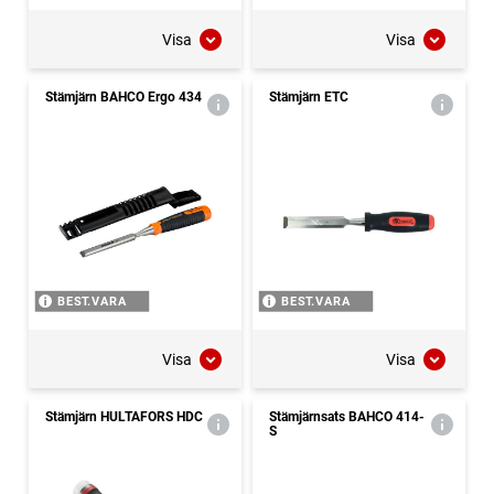
Visa
Visa
Stämjärn BAHCO Ergo 434
Stämjärn ETC
BEST.VARA
BEST.VARA
Visa
Visa
Stämjärn HULTAFORS HDC
Stämjärnsats BAHCO 414-
S