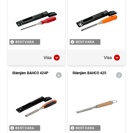
BEST.VARA
BEST.VARA
Visa
Visa
Stämjärn BAHCO 424P
Stämjärn BAHCO 425
BEST.VARA
BEST.VARA