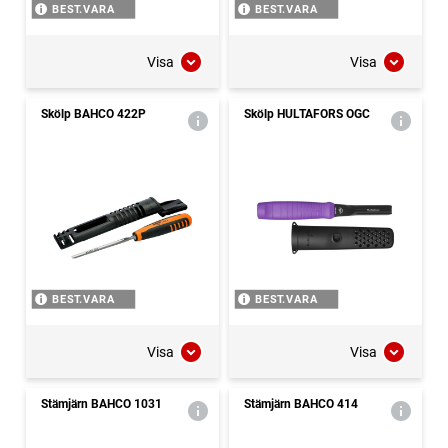
BEST.VARA
BEST.VARA
Visa
Visa
Skölp BAHCO 422P
Skölp HULTAFORS OGC
BEST.VARA
BEST.VARA
Visa
Visa
Stämjärn BAHCO 1031
Stämjärn BAHCO 414