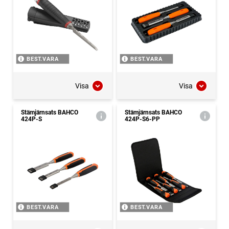
BEST.VARA
BEST.VARA
Visa
Visa
Stämjärnsats BAHCO
Stämjärnsats BAHCO
424P-S
424P-S6-PP
BEST.VARA
BEST.VARA