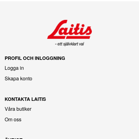
PROFIL OCH INLOGGNING
Logga in
Skapa konto
KONTAKTA LAITIS
Våra butiker
Om oss