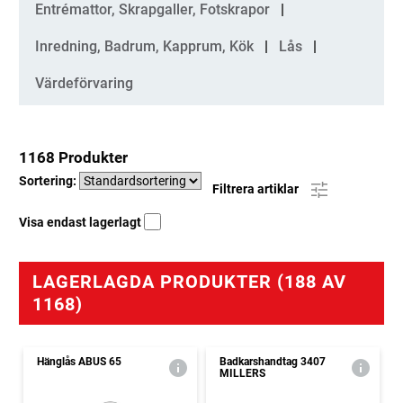
Entrémattor, Skrapgaller, Fotskrapor
Inredning, Badrum, Kapprum, Kök
Lås
Värdeförvaring
1168 Produkter
Sortering:
Filtrera artiklar
Visa endast lagerlagt
LAGERLAGDA PRODUKTER (188 AV
1168)
Hänglås ABUS 65
Badkarshandtag 3407
MILLERS