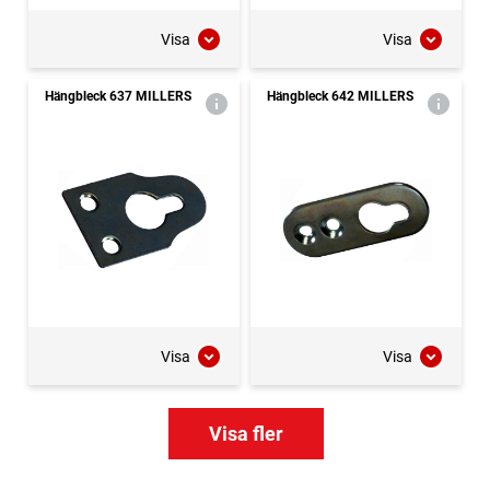
Visa
Visa
Hängbleck 637 MILLERS
Hängbleck 642 MILLERS
Visa
Visa
Visa fler