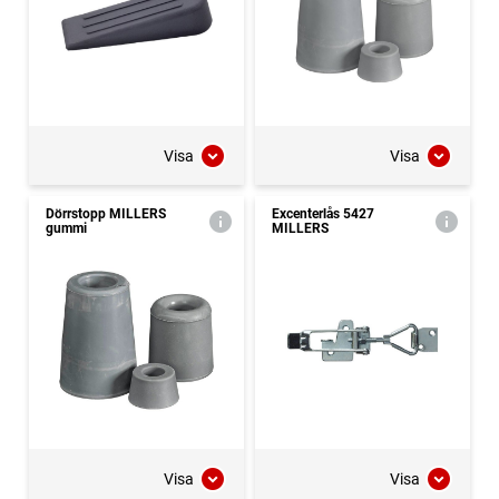
Visa
Visa
Dörrstopp MILLERS
Excenterlås 5427
gummi
MILLERS
Visa
Visa