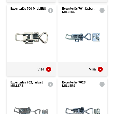
Excenterlås 700 MILLERS
Excenterlås 701, låsbart
MILLERS
Visa
Visa
Excenterlås 702, låsbart
Excenterlås 702S
MILLERS
MILLERS