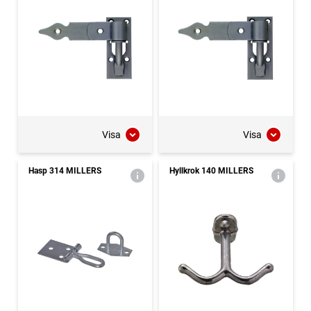
Visa
Visa
Hasp 314 MILLERS
Hyllkrok 140 MILLERS