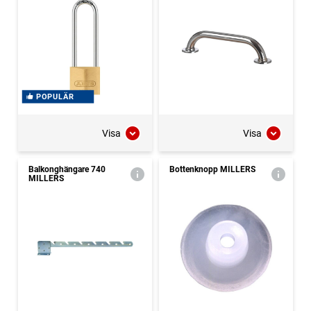
POPULÄR
Visa
Visa
Balkonghängare 740
Bottenknopp MILLERS
MILLERS