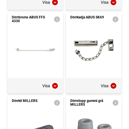
Visa
Visa
Dörrbroms ABUS FFS
Dörrkedja ABUS SK69
4330
Visa
Visa
Dörrkil MILLERS
Dörrstopp gummi grå
MILLERS