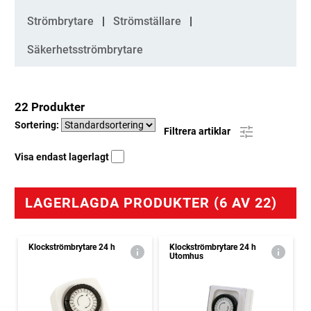
Strömbrytare
Strömställare
Säkerhetsströmbrytare
22 Produkter
Sortering:
Filtrera artiklar
Visa endast lagerlagt
LAGERLAGDA PRODUKTER (6 AV 22)
Klockströmbrytare 24 h
Klockströmbrytare 24 h
Utomhus