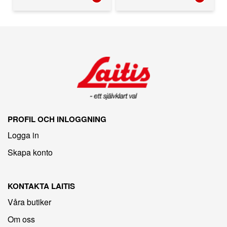
PROFIL OCH INLOGGNING
Logga in
Skapa konto
KONTAKTA LAITIS
Våra butiker
Om oss