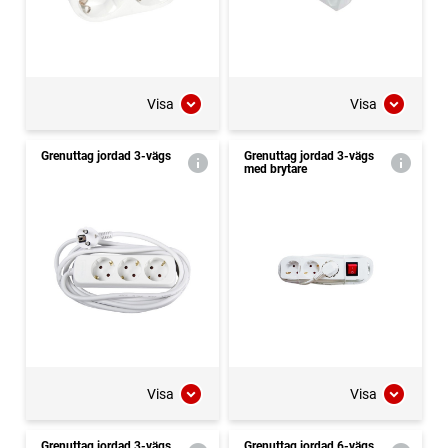
Visa
Visa
Grenuttag jordad 3-vägs
Grenuttag jordad 3-vägs
med brytare
Visa
Visa
Grenuttag jordad 3-vägs
Grenuttag jordad 6-vägs