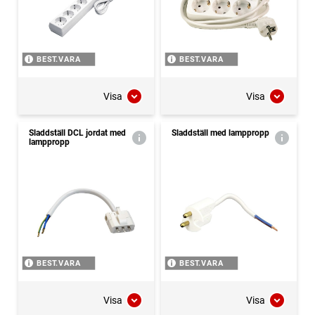
BEST.VARA
BEST.VARA
Visa
Visa
Sladdställ DCL jordat med
Sladdställ med lamppropp
lamppropp
BEST.VARA
BEST.VARA
Visa
Visa