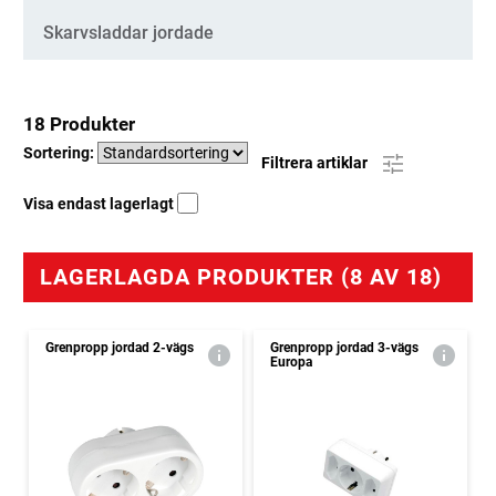
Skarvsladdar jordade
18 Produkter
Sortering:
Filtrera artiklar
Visa endast lagerlagt
LAGERLAGDA PRODUKTER (8 AV 18)
Grenpropp jordad 2-vägs
Grenpropp jordad 3-vägs
Europa