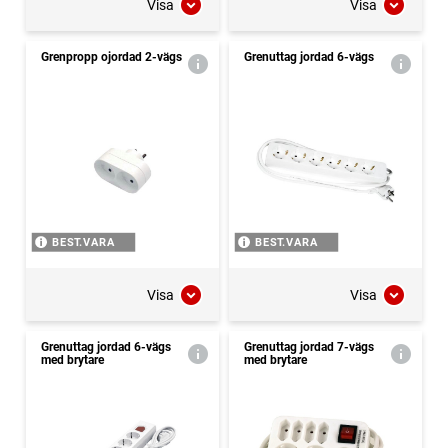
Visa
Visa
Grenpropp ojordad 2-vägs
Grenuttag jordad 6-vägs
BEST.VARA
BEST.VARA
Visa
Visa
Grenuttag jordad 6-vägs
Grenuttag jordad 7-vägs
med brytare
med brytare