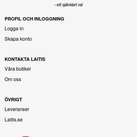
PROFIL OCH INLOGGNING
Logga in
Skapa konto
KONTAKTA LAITIS
Våra butiker
Om oss
ÖVRIGT
Leveranser
Laitis.se