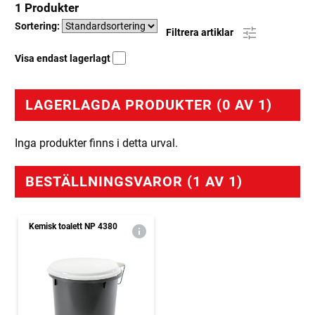
1 Produkter
Sortering:
Filtrera artiklar
Visa endast lagerlagt
LAGERLAGDA PRODUKTER (0 AV 1)
Inga produkter finns i detta urval.
BESTÄLLNINGSVAROR (1 AV 1)
Kemisk toalett NP 4380