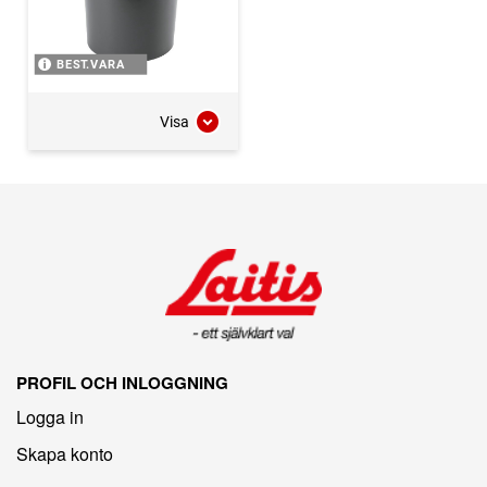
BEST.VARA
Visa
PROFIL OCH INLOGGNING
Logga in
Skapa konto