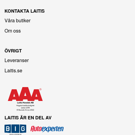
KONTAKTA LAITIS
Våra butiker
Om oss
ÖVRIGT
Leveranser
Laitis.se
LAITIS ÄR EN DEL AV