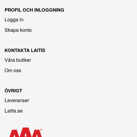
PROFIL OCH INLOGGNING
Logga in
Skapa konto
KONTAKTA LAITIS
Våra butiker
Om oss
ÖVRIGT
Leveranser
Laitis.se