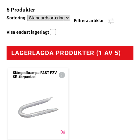
5 Produkter
Sortering:
Filtrera artiklar
Visa endast lagerlagt
LAGERLAGDA PRODUKTER (1 AV 5)
Stängselkrampa FAST FZV
SB-förpackad