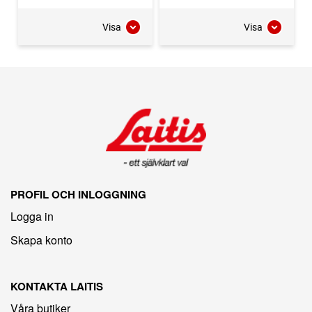
Visa
Visa
PROFIL OCH INLOGGNING
Logga in
Skapa konto
KONTAKTA LAITIS
Våra butiker