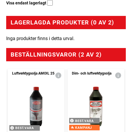
Visa endast lagerlagt
LAGERLAGDA PRODUKTER (0 AV 2)
Inga produkter finns i detta urval.
BESTÄLLNINGSVAROR (2 AV 2)
Luftverktygsolja AMOIL 25
Dim- och luftverktygsolja
BEST.VARA
KAMPANJ
BEST.VARA