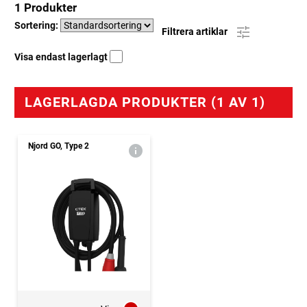
1 Produkter
Sortering:
Filtrera artiklar
Visa endast lagerlagt
LAGERLAGDA PRODUKTER (1 AV 1)
Njord GO, Type 2