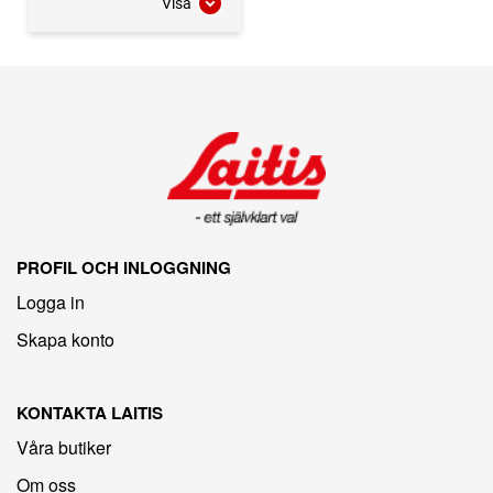
Visa
PROFIL OCH INLOGGNING
Logga in
Skapa konto
KONTAKTA LAITIS
Våra butiker
Om oss