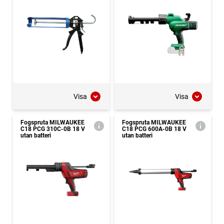
Visa
Visa
Fogspruta MILWAUKEE
Fogspruta MILWAUKEE
C18 PCG 310C-0B 18 V
C18 PCG 600A-0B 18 V
utan batteri
utan batteri