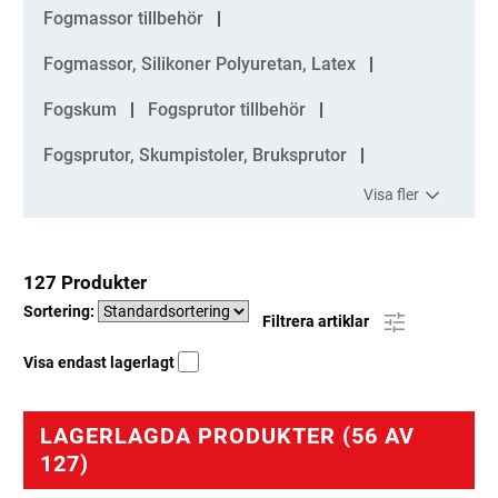
Fogmassor tillbehör
Fogmassor, Silikoner Polyuretan, Latex
Fogskum
Fogsprutor tillbehör
Fogsprutor, Skumpistoler, Bruksprutor
Visa fler
127 Produkter
Sortering:
Filtrera artiklar
Visa endast lagerlagt
LAGERLAGDA PRODUKTER (56 AV
127)