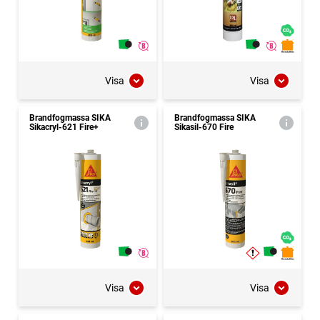
Visa
Visa
Brandfogmassa SIKA
Brandfogmassa SIKA
Sikacryl-621 Fire+
Sikasil-670 Fire
Visa
Visa