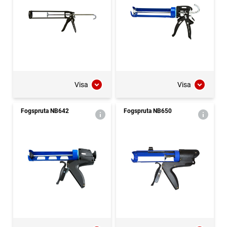
Visa
Visa
Fogspruta NB642
Fogspruta NB650