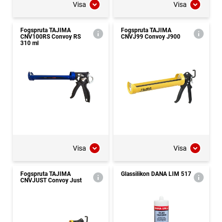
Visa
Visa
Fogspruta TAJIMA
Fogspruta TAJIMA
CNV100RS Convoy RS
CNVJ99 Convoy J900
310 ml
Visa
Visa
Fogspruta TAJIMA
Glassilikon DANA LIM 517
CNVJUST Convoy Just