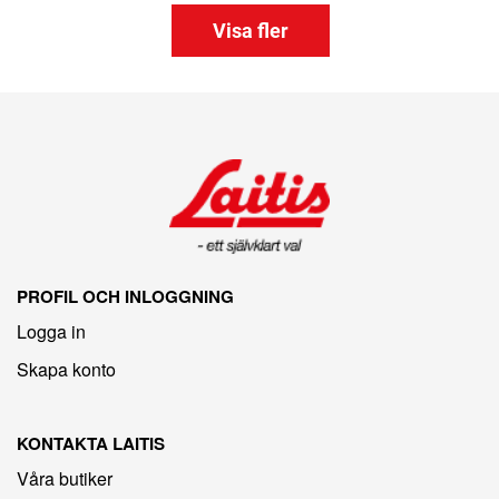
Visa fler
PROFIL OCH INLOGGNING
Logga in
Skapa konto
KONTAKTA LAITIS
Våra butiker