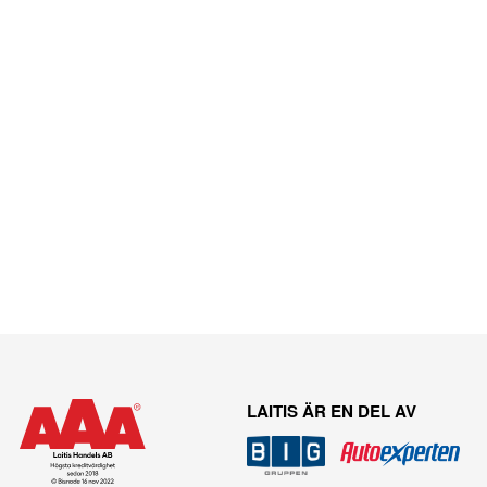
LAITIS ÄR EN DEL AV