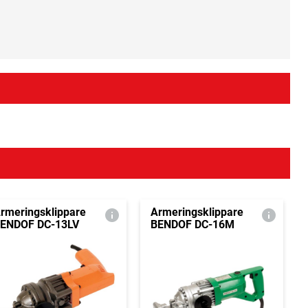
rmeringsklippare
Armeringsklippare
ENDOF DC-13LV
BENDOF DC-16M