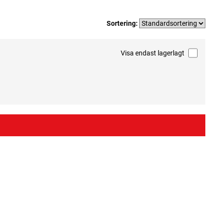
Sortering:
Visa endast lagerlagt