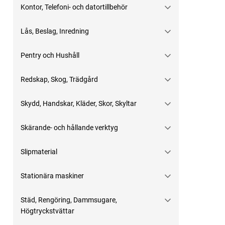
Kontor, Telefoni- och datortillbehör
Lås, Beslag, Inredning
Pentry och Hushåll
Redskap, Skog, Trädgård
Skydd, Handskar, Kläder, Skor, Skyltar
Skärande- och hållande verktyg
Slipmaterial
Stationära maskiner
Städ, Rengöring, Dammsugare,
Högtryckstvättar