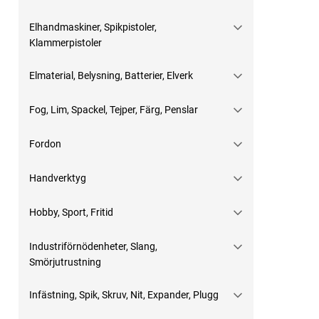
Elhandmaskiner, Spikpistoler,
Klammerpistoler
Elmaterial, Belysning, Batterier, Elverk
Fog, Lim, Spackel, Tejper, Färg, Penslar
Fordon
Handverktyg
Hobby, Sport, Fritid
Industriförnödenheter, Slang,
Smörjutrustning
Infästning, Spik, Skruv, Nit, Expander, Plugg