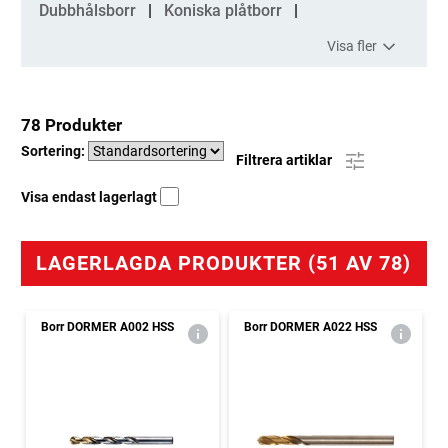
Dubbhålsborr
Koniska plåtborr
Visa fler
78 Produkter
Sortering:
Filtrera artiklar
Visa endast lagerlagt
LAGERLAGDA PRODUKTER (51 AV 78)
Borr DORMER A002 HSS
Borr DORMER A022 HSS