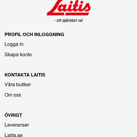
PROFIL OCH INLOGGNING
Logga in
Skapa konto
KONTAKTA LAITIS
Våra butiker
Om oss
ÖVRIGT
Leveranser
Laitis.se