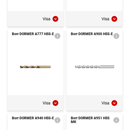
Visa
Visa
Borr DORMER A777 HSS-E
Borr DORMER A900 HSS-E
Visa
Visa
Borr DORMER A940 HSS-E
Borr DORMER A951 HSS
MK