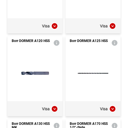
Visa
Visa
Borr DORMER A120 HSS
Borr DORMER A125 HSS
Visa
Visa
Borr DORMER A130 HSS
Borr DORMER A170 HSS
MK
1/2"-fäste