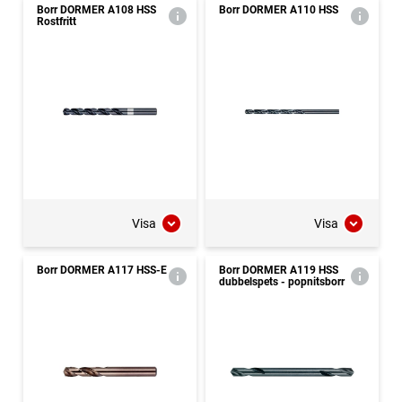
Borr DORMER A108 HSS
Borr DORMER A110 HSS
Rostfritt
Visa
Visa
Borr DORMER A117 HSS-E
Borr DORMER A119 HSS
dubbelspets - popnitsborr