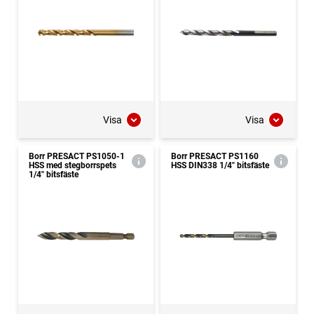
Visa
Visa
Borr PRESACT PS1050-1
Borr PRESACT PS1160
HSS med stegborrspets
HSS DIN338 1/4" bitsfäste
1/4" bitsfäste