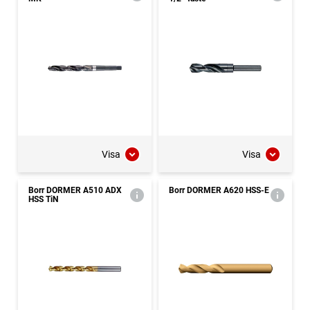
Visa
Visa
Borr DORMER A510 ADX
Borr DORMER A620 HSS-E
HSS TiN