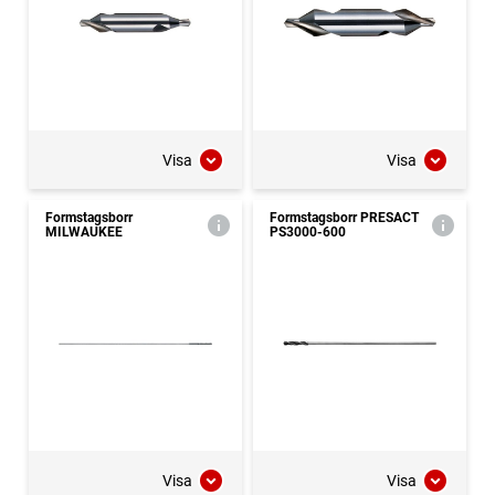
Visa
Visa
Formstagsborr
Formstagsborr PRESACT
MILWAUKEE
PS3000-600
Visa
Visa