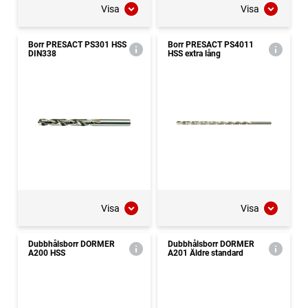
Visa
Visa
Borr PRESACT PS301 HSS
Borr PRESACT PS4011
DIN338
HSS extra lång
Visa
Visa
Dubbhålsborr DORMER
Dubbhålsborr DORMER
A200 HSS
A201 Äldre standard