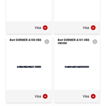
Visa
Visa
Borr DORMER A100 HSS
Borr DORMER A101 HSS
vänster
Visa
Visa