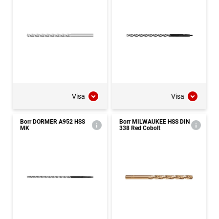
Visa
Visa
Borr DORMER A952 HSS
Borr MILWAUKEE HSS DIN
MK
338 Red Cobolt