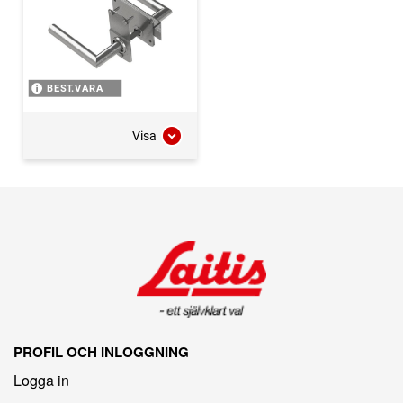
BEST.VARA
Visa
PROFIL OCH INLOGGNING
Logga in