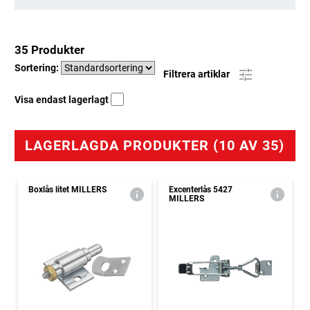
35 Produkter
Sortering:
Filtrera artiklar
Visa endast lagerlagt
LAGERLAGDA PRODUKTER (10 AV 35)
Boxlås litet MILLERS
Excenterlås 5427
MILLERS