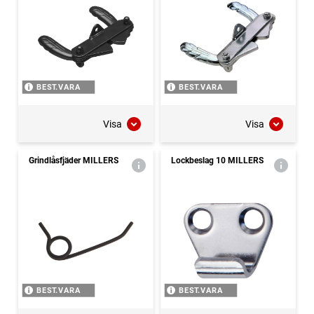
BEST.VARA
BEST.VARA
Visa
Visa
Grindlåsfjäder MILLERS
Lockbeslag 10 MILLERS
BEST.VARA
BEST.VARA