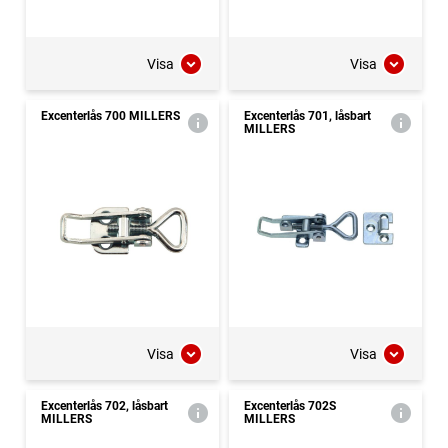
Visa
Visa
Excenterlås 700 MILLERS
Excenterlås 701, låsbart
MILLERS
Visa
Visa
Excenterlås 702, låsbart
Excenterlås 702S
MILLERS
MILLERS