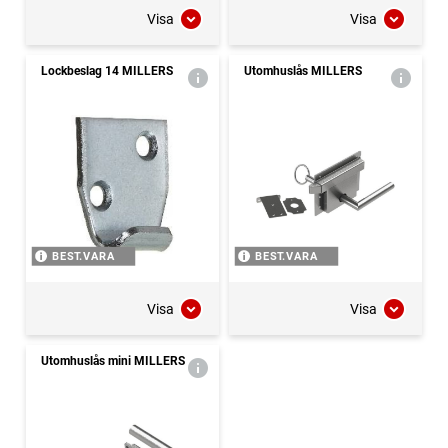
Visa
Visa
Lockbeslag 14 MILLERS
Utomhuslås MILLERS
BEST.VARA
BEST.VARA
Visa
Visa
Utomhuslås mini MILLERS