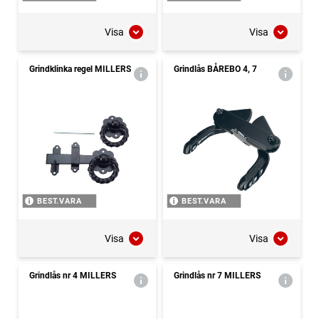
Visa
Visa
Grindklinka regel MILLERS
Grindlås BÅREBO 4, 7
BEST.VARA
BEST.VARA
Visa
Visa
Grindlås nr 4 MILLERS
Grindlås nr 7 MILLERS