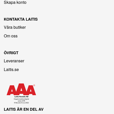
Skapa konto
KONTAKTA LAITIS
Våra butiker
Om oss
ÖVRIGT
Leveranser
Laitis.se
LAITIS ÄR EN DEL AV