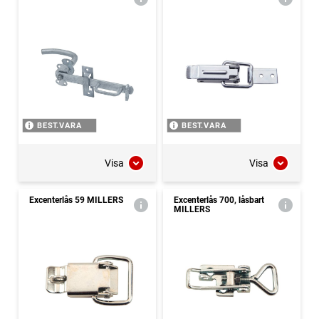
BEST.VARA
BEST.VARA
Visa
Visa
Excenterlås 59 MILLERS
Excenterlås 700, låsbart
MILLERS