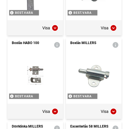
BEST.VARA
BEST.VARA
Visa
Visa
Boxlås HABO 100
Boxlås MILLERS
BEST.VARA
BEST.VARA
Visa
Visa
Dörrklinka MILLERS
Excenterlås 58 MILLERS