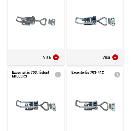
Visa
Visa
Excenterlås 703, låsbart
Excenterlås 703-41C
MILLERS