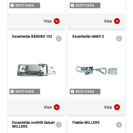
BEST.VARA
BEST.VARA
Visa
Visa
Excenterlås BÅREBO 102
Excenterlås HABO 5
BEST.VARA
BEST.VARA
Visa
Visa
Excenterlås rostfritt låsbart
Flaklås MILLERS
MILLERS