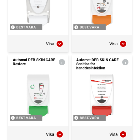
BEST.VARA
BEST.VARA
Visa
Visa
Automat DEB SKIN CARE
Automat DEB SKIN CARE
Restore
Sanitise för
handdesinfektion
BEST.VARA
BEST.VARA
Visa
Visa