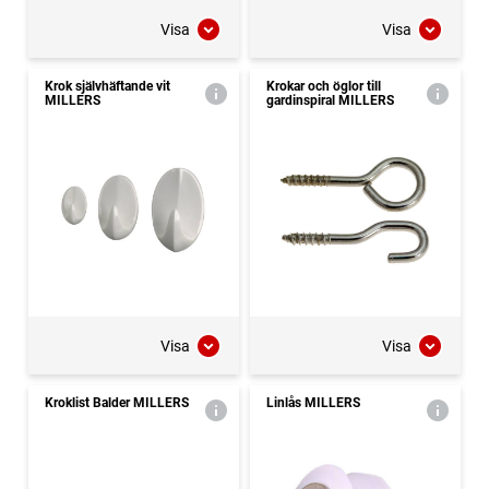
Visa
Visa
Krok självhäftande vit
Krokar och öglor till
MILLERS
gardinspiral MILLERS
Visa
Visa
Kroklist Balder MILLERS
Linlås MILLERS