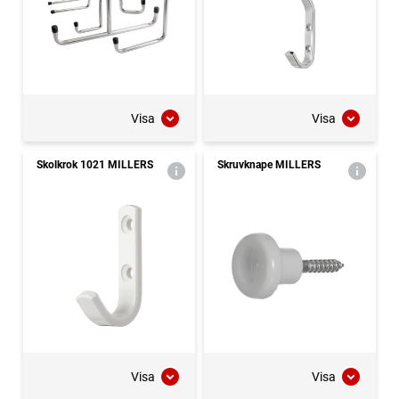
Visa
Visa
Skolkrok 1021 MILLERS
Skruvknape MILLERS
Visa
Visa