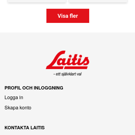
Visa fler
PROFIL OCH INLOGGNING
Logga in
Skapa konto
KONTAKTA LAITIS