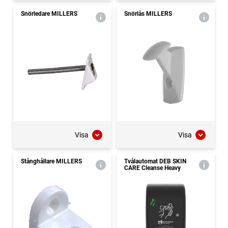
Snörledare MILLERS
Snörlås MILLERS
Visa
Visa
Stånghållare MILLERS
Tvålautomat DEB SKIN
CARE Cleanse Heavy