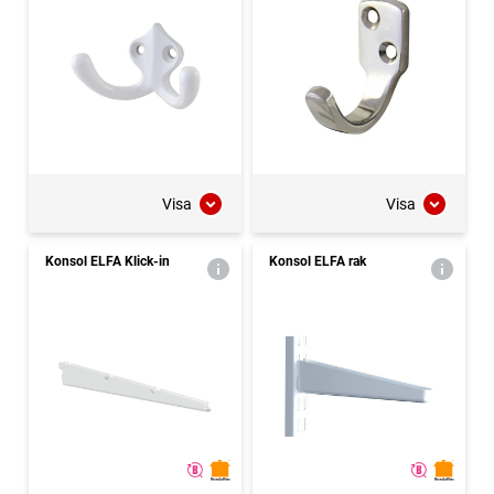
Visa
Visa
Konsol ELFA Klick-in
Konsol ELFA rak