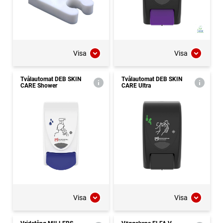
Visa
Visa
Tvålautomat DEB SKIN
Tvålautomat DEB SKIN
CARE Shower
CARE Ultra
Visa
Visa