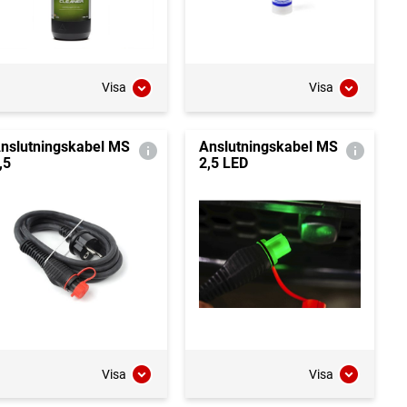
Visa
Visa
nslutningskabel MS
Anslutningskabel MS
,5
2,5 LED
Visa
Visa