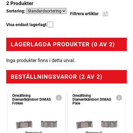
2 Produkter
Sortering:
Filtrera artiklar
Visa endast lagerlagt
LAGERLAGDA PRODUKTER (0 AV 2)
Inga produkter finns i detta urval.
BESTÄLLNINGSVAROR (2 AV 2)
Omsättning
Omsättning
Diamantkärnborr DIMAS
Diamantkärnborr DIMAS
Fröken
Pixie