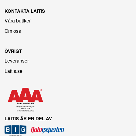
KONTAKTA LAITIS
Våra butiker
Om oss
ÖVRIGT
Leveranser
Laitis.se
LAITIS ÄR EN DEL AV