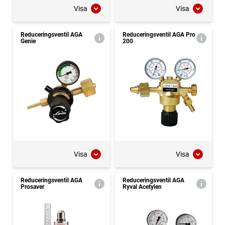
Visa
Visa
Reduceringsventil AGA
Reduceringsventil AGA Pro
Genie
200
Visa
Visa
Reduceringsventil AGA
Reduceringsventil AGA
Prosaver
Ryval Acetylen