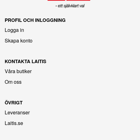
PROFIL OCH INLOGGNING
Logga in
Skapa konto
KONTAKTA LAITIS
Våra butiker
Om oss
ÖVRIGT
Leveranser
Laitis.se