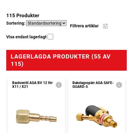
115 Produkter
Sortering:
Filtrera artiklar
Visa endast lagerlagt
LAGERLAGDA PRODUKTER (55 AV
115)
Backventil AGA BV 12 för
Bakslagsspärr AGA SAFE-
X11 / X21
GUARD-5