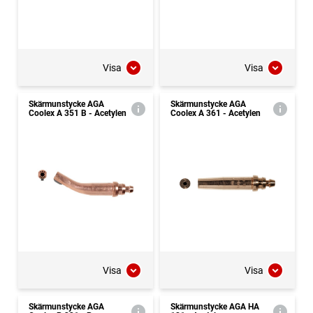
Visa
Visa
Skärmunstycke AGA
Skärmunstycke AGA
Coolex A 351 B - Acetylen
Coolex A 361 - Acetylen
Visa
Visa
Skärmunstycke AGA
Skärmunstycke AGA HA