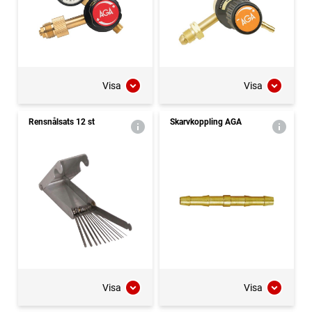
Visa
Visa
Rensnålsats 12 st
Skarvkoppling AGA
Visa
Visa