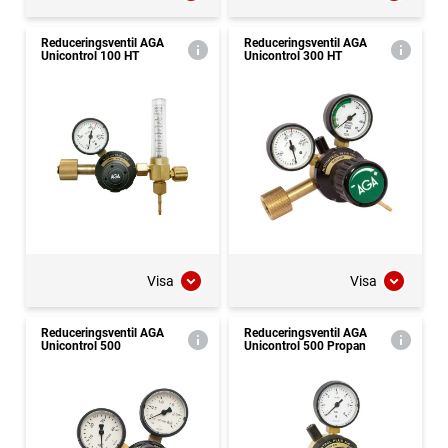
Reduceringsventil AGA
Reduceringsventil AGA
Unicontrol 100 HT
Unicontrol 300 HT
Visa
Visa
Reduceringsventil AGA
Reduceringsventil AGA
Unicontrol 500
Unicontrol 500 Propan