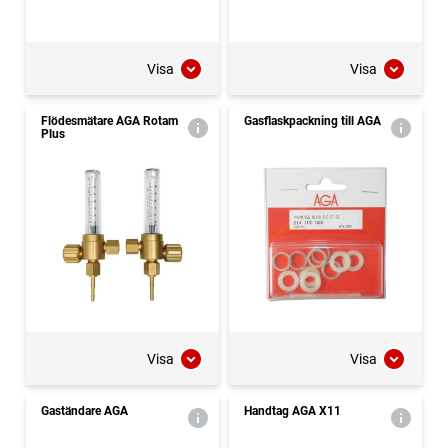
Visa
Visa
Flödesmätare AGA Rotam
Gasflaskpackning till AGA
Plus
Visa
Visa
Gaständare AGA
Handtag AGA X11