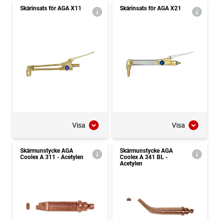
Skärinsats för AGA X11
Skärinsats för AGA X21
Visa
Visa
Skärmunstycke AGA
Skärmunstycke AGA
Coolex A 311 - Acetylen
Coolex A 341 BL -
Acetylen