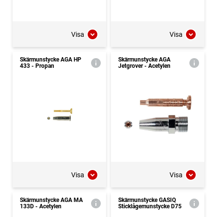
Visa
Visa
Skärmunstycke AGA HP
Skärmunstycke AGA
433 - Propan
Jetgrover - Acetylen
Visa
Visa
Skärmunstycke AGA MA
Skärmunstycke GASIQ
133D - Acetylen
Sticklågemunstycke D75