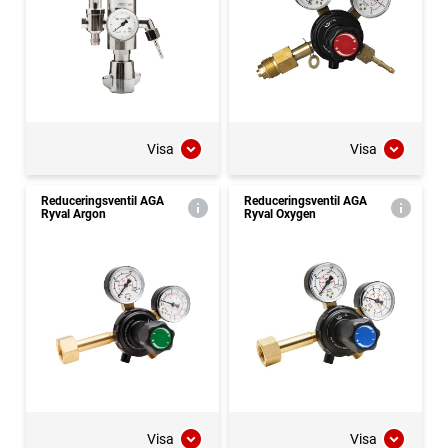
Visa
Visa
Reduceringsventil AGA
Reduceringsventil AGA
Ryval Argon
Ryval Oxygen
Visa
Visa