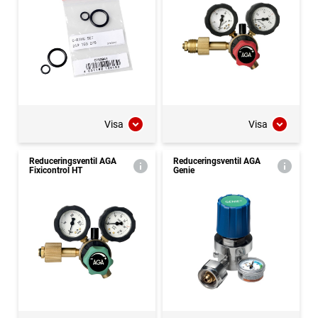
Visa
Visa
Reduceringsventil AGA
Reduceringsventil AGA
Fixicontrol HT
Genie