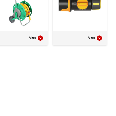
Visa
Visa