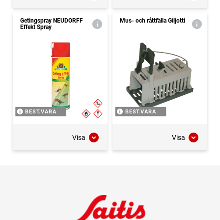
Getingspray NEUDORFF
Mus- och råttfälla Giljotti
Effekt Spray
BEST.VARA
BEST.VARA
Visa
Visa