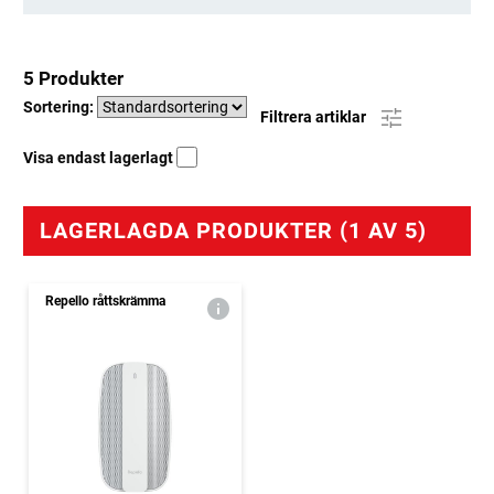
5 Produkter
Sortering:
Filtrera artiklar
Visa endast lagerlagt
LAGERLAGDA PRODUKTER (1 AV 5)
Repello råttskrämma