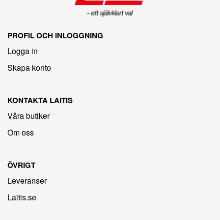
PROFIL OCH INLOGGNING
Logga in
Skapa konto
KONTAKTA LAITIS
Våra butiker
Om oss
ÖVRIGT
Leveranser
Laitis.se