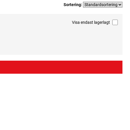
Sortering:
Visa endast lagerlagt