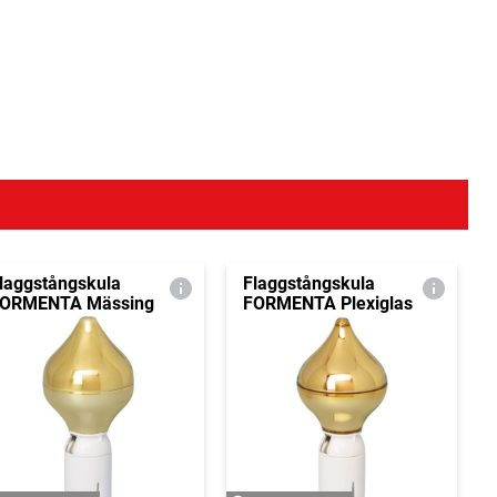
laggstångskula
Flaggstångskula
ORMENTA Mässing
FORMENTA Plexiglas