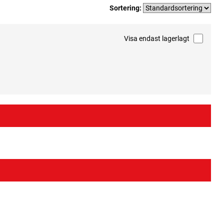
Sortering:
Visa endast lagerlagt