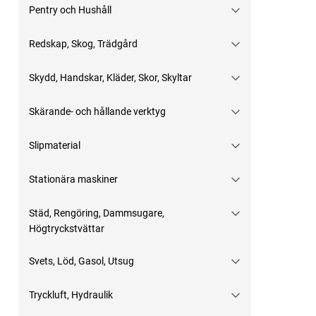
Pentry och Hushåll
Redskap, Skog, Trädgård
Skydd, Handskar, Kläder, Skor, Skyltar
Skärande- och hållande verktyg
Slipmaterial
Stationära maskiner
Städ, Rengöring, Dammsugare,
Högtryckstvättar
Svets, Löd, Gasol, Utsug
Tryckluft, Hydraulik