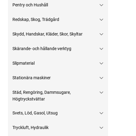
Pentry och Hushåll
Redskap, Skog, Trädgård
Skydd, Handskar, Kläder, Skor, Skyltar
Skärande- och hållande verktyg
Slipmaterial
Stationära maskiner
Städ, Rengöring, Dammsugare,
Högtryckstvättar
Svets, Löd, Gasol, Utsug
Tryckluft, Hydraulik