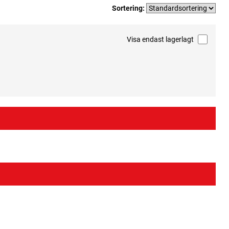
Sortering:
Visa endast lagerlagt