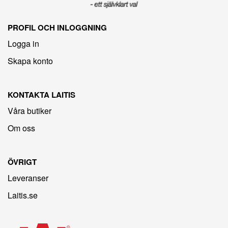
PROFIL OCH INLOGGNING
Logga in
Skapa konto
KONTAKTA LAITIS
Våra butiker
Om oss
ÖVRIGT
Leveranser
Laitis.se