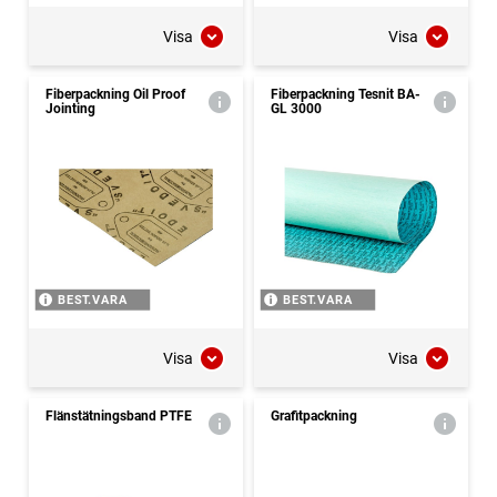
Visa
Visa
Fiberpackning Oil Proof
Fiberpackning Tesnit BA-
Jointing
GL 3000
BEST.VARA
BEST.VARA
Visa
Visa
Flänstätningsband PTFE
Grafitpackning