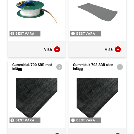
BEST.VARA
BEST.VARA
Visa
Visa
Gummiduk 700 SBR med
Gummiduk 703 SBR utan
inlägg
inlägg
BEST.VARA
BEST.VARA