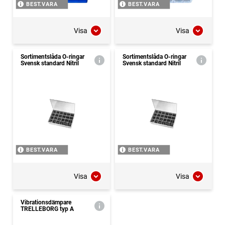
BEST.VARA
BEST.VARA
Visa
Visa
Sortimentslåda O-ringar
Sortimentslåda O-ringar
Svensk standard Nitril
Svensk standard Nitril
BEST.VARA
BEST.VARA
Visa
Visa
Vibrationsdämpare
TRELLEBORG typ A