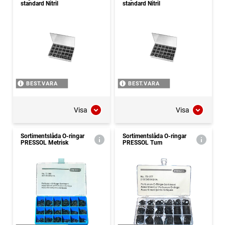
standard Nitril
standard Nitril
BEST.VARA
BEST.VARA
Visa
Visa
Sortimentslåda O-ringar
Sortimentslåda O-ringar
PRESSOL Metrisk
PRESSOL Tum