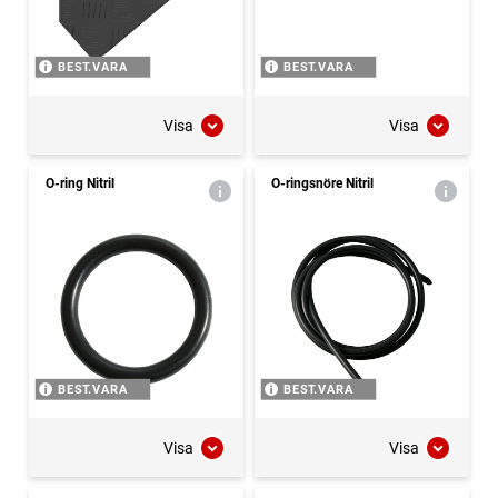
BEST.VARA
BEST.VARA
Visa
Visa
O-ring Nitril
O-ringsnöre Nitril
BEST.VARA
BEST.VARA
Visa
Visa