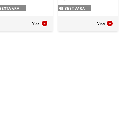
BEST.VARA
BEST.VARA
Visa
Visa