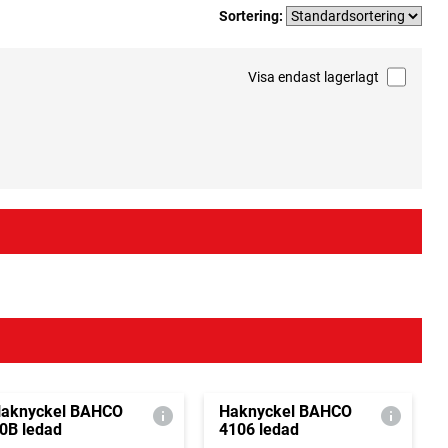
Sortering:
Visa endast lagerlagt
aknyckel BAHCO
Haknyckel BAHCO
0B ledad
4106 ledad