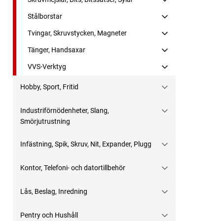
Stålborstar
Tvingar, Skruvstycken, Magneter
Tänger, Handsaxar
VVS-Verktyg
Hobby, Sport, Fritid
Industriförnödenheter, Slang,
Smörjutrustning
Infästning, Spik, Skruv, Nit, Expander, Plugg
Kontor, Telefoni- och datortillbehör
Lås, Beslag, Inredning
Pentry och Hushåll