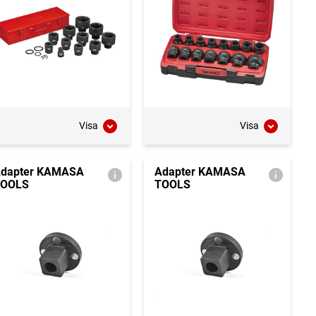
Visa
Visa
dapter KAMASA
Adapter KAMASA
TOOLS
TOOLS