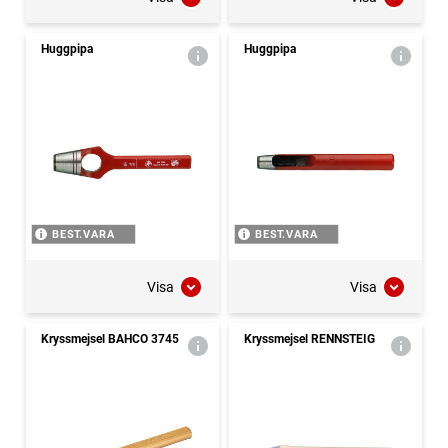
Huggpipa
Huggpipa
BEST.VARA
BEST.VARA
Visa
Visa
Kryssmejsel BAHCO 3745
Kryssmejsel RENNSTEIG