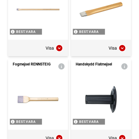
BEST.VARA
BEST.VARA
Visa
Visa
Fogmejsel RENNSTEIG
Handskydd Flatmejsel
BEST.VARA
BEST.VARA
Visa
Visa