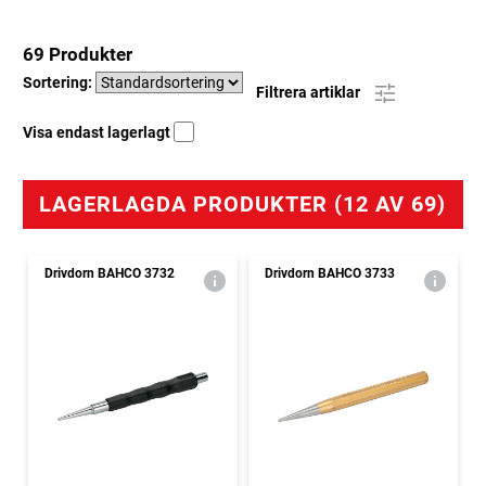
69 Produkter
Sortering:
Filtrera artiklar
Visa endast lagerlagt
LAGERLAGDA PRODUKTER (12 AV 69)
Drivdorn BAHCO 3732
Drivdorn BAHCO 3733