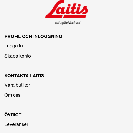
PROFIL OCH INLOGGNING
Logga in
Skapa konto
KONTAKTA LAITIS
Våra butiker
Om oss
ÖVRIGT
Leveranser