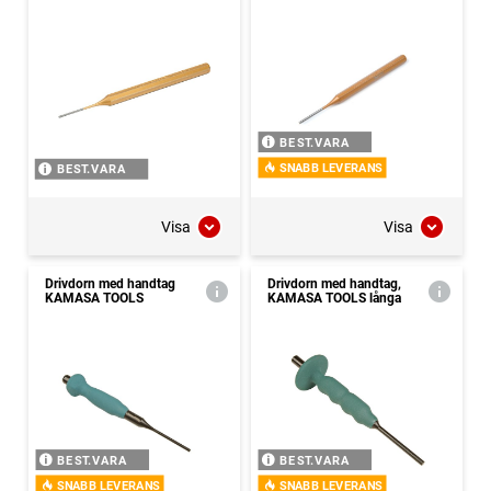
BEST.VARA
SNABB LEVERANS
BEST.VARA
Visa
Visa
Drivdorn med handtag
Drivdorn med handtag,
KAMASA TOOLS
KAMASA TOOLS långa
BEST.VARA
BEST.VARA
SNABB LEVERANS
SNABB LEVERANS