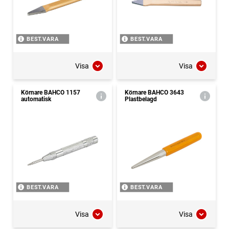
BEST.VARA
BEST.VARA
Visa
Visa
Körnare BAHCO 1157
Körnare BAHCO 3643
automatisk
Plastbelagd
BEST.VARA
BEST.VARA
Visa
Visa