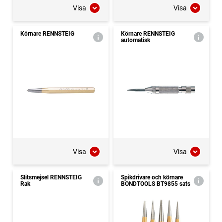
Visa
Visa
Körnare RENNSTEIG
Körnare RENNSTEIG
automatisk
Visa
Visa
Slitsmejsel RENNSTEIG
Spikdrivare och körnare
Rak
BONDTOOLS BT9855 sats