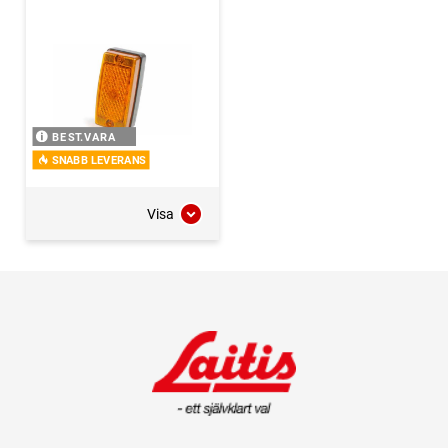
BEST.VARA
SNABB LEVERANS
Visa