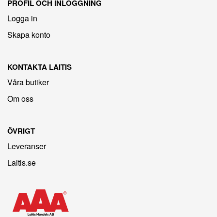
PROFIL OCH INLOGGNING
Logga in
Skapa konto
KONTAKTA LAITIS
Våra butiker
Om oss
ÖVRIGT
Leveranser
Laitis.se