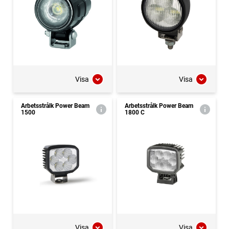
Visa
Visa
Arbetsstrålk Power Beam
Arbetsstrålk Power Beam
1500
1800 C
Visa
Visa