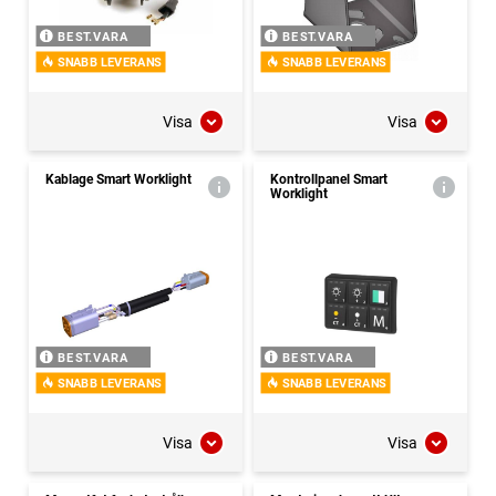
BEST.VARA
BEST.VARA
SNABB LEVERANS
SNABB LEVERANS
Visa
Visa
Kablage Smart Worklight
Kontrollpanel Smart
Worklight
BEST.VARA
BEST.VARA
SNABB LEVERANS
SNABB LEVERANS
Visa
Visa