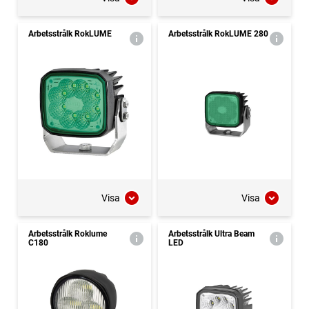
Arbetsstrålk RokLUME
Arbetsstrålk RokLUME 280
Visa
Visa
Arbetsstrålk Roklume
Arbetsstrålk Ultra Beam
C180
LED