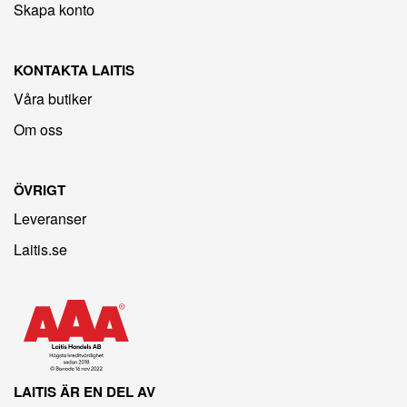
Skapa konto
KONTAKTA LAITIS
Våra butiker
Om oss
ÖVRIGT
Leveranser
Laitis.se
LAITIS ÄR EN DEL AV