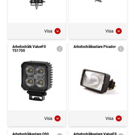
Visa
Visa
Arbetsstrålk ValueFit
Arbetsstrålkastare Picador
TS1700
Visa
Visa
Arbetsstrålkastare Q90
Arbetsstrålkastare ValueFit