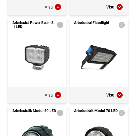
Visa
Visa
Arbetsstrå Power Beam S-
Arbetsstrål Floodlight
II LED
Visa
Visa
Arbetsstrålk Modul 50 LED
Arbetsstrålk Modul 70 LED