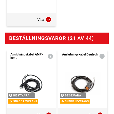
Visa
BESTÄLLNINGSVAROR (21 AV 44)
Anslutningskabel AMP-
Anslutningskabel Deutsch
kont
BEST.VARA
BEST.VARA
SNABB LEVERANS
SNABB LEVERANS