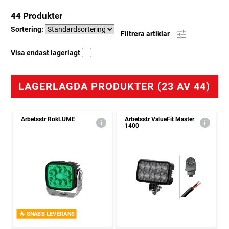
44 Produkter
Sortering:
Filtrera artiklar
Visa endast lagerlagt
LAGERLAGDA PRODUKTER (23 AV 44)
Arbetsstr RokLUME
Arbetsstr ValueFit Master
1400
SNABB LEVERANS