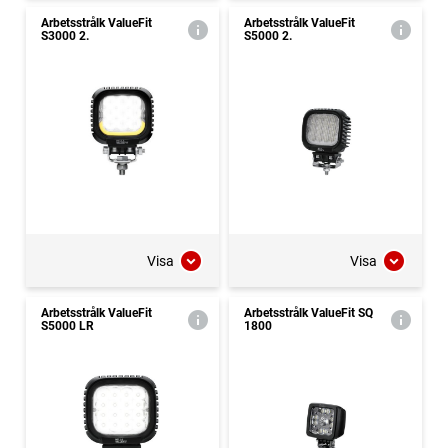
Arbetsstrålk ValueFit
Arbetsstrålk ValueFit
S3000 2.
S5000 2.
Visa
Visa
Arbetsstrålk ValueFit
Arbetsstrålk ValueFit SQ
S5000 LR
1800