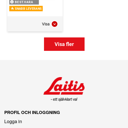
BEST.VARA
SNABB LEVERANS
Visa
Visa fler
PROFIL OCH INLOGGNING
Logga in