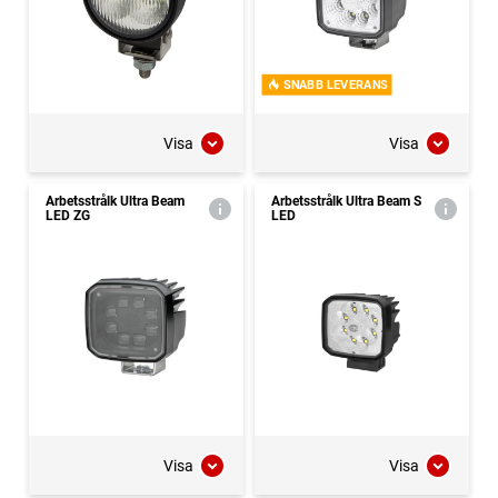
SNABB LEVERANS
Visa
Visa
Arbetsstrålk Ultra Beam
Arbetsstrålk Ultra Beam S
LED ZG
LED
Visa
Visa