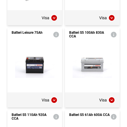
Visa
Visa
Batteri Leisure 75Ah
Batteri S5 100Ah 830A
CCA
Visa
Visa
Batteri S5 110Ah 920A
Batteri S5 61Ah 600A CCA
CCA