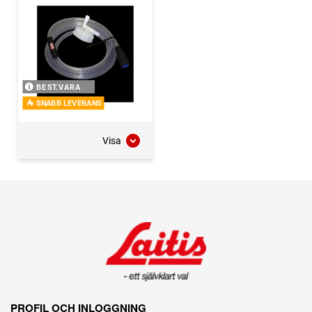
BEST.VARA
SNABB LEVERANS
Visa
PROFIL OCH INLOGGNING