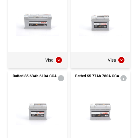
Visa
Visa
Batteri S5 63Ah 610A CCA
Batteri S5 77Ah 780A CCA