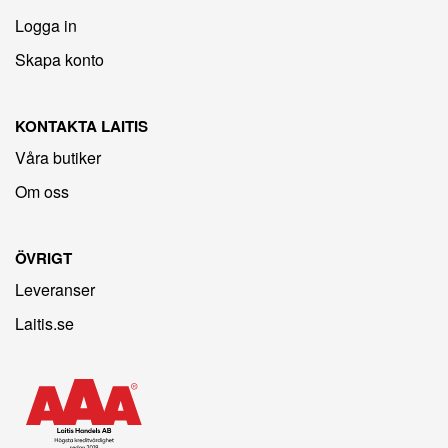
Logga in
Skapa konto
KONTAKTA LAITIS
Våra butiker
Om oss
ÖVRIGT
Leveranser
Laitis.se