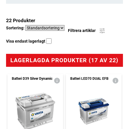
22 Produkter
Sortering:
Filtrera artiklar
Visa endast lagerlagt
LAGERLAGDA PRODUKTER (17 AV 22)
Batteri D39 Silver Dynamic
Batteri LED70 DUAL EFB