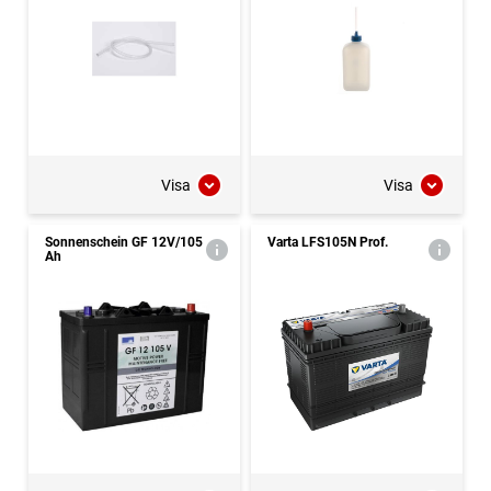
Visa
Visa
Sonnenschein GF 12V/105
Varta LFS105N Prof.
Ah