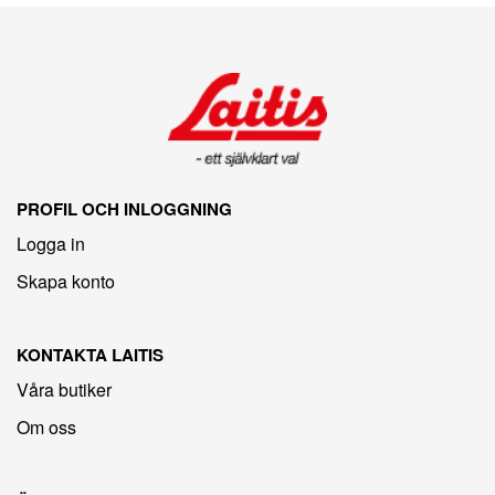
PROFIL OCH INLOGGNING
Logga in
Skapa konto
KONTAKTA LAITIS
Våra butiker
Om oss