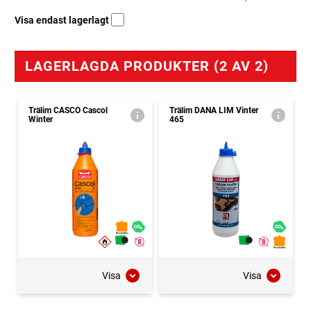
Visa endast lagerlagt
LAGERLAGDA PRODUKTER (2 AV 2)
Trälim CASCO Cascol
Trälim DANA LIM Vinter
Winter
465
Visa
Visa