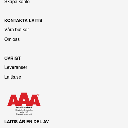
Skapa konto
KONTAKTA LAITIS
Våra butiker
Om oss
ÖVRIGT
Leveranser
Laitis.se
LAITIS ÄR EN DEL AV