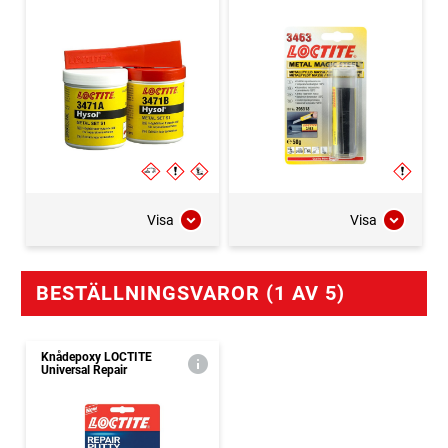
Visa
Visa
BESTÄLLNINGSVAROR (1 AV 5)
Knådepoxy LOCTITE
Universal Repair