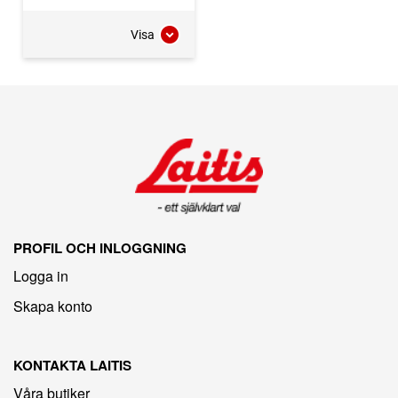
Visa
PROFIL OCH INLOGGNING
Logga in
Skapa konto
KONTAKTA LAITIS
Våra butiker