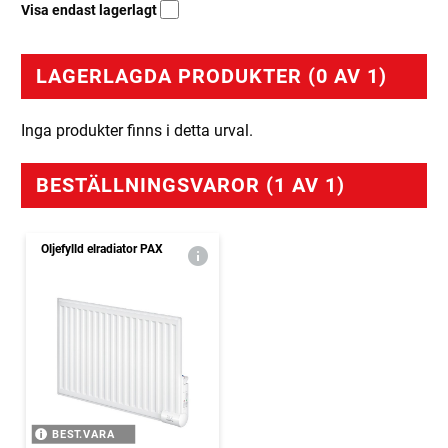
Visa endast lagerlagt
LAGERLAGDA PRODUKTER (0 AV 1)
Inga produkter finns i detta urval.
BESTÄLLNINGSVAROR (1 AV 1)
Oljefylld elradiator PAX
BEST.VARA