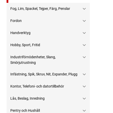
Fog, Lim, Spackel, Tejper, Färg, Penslar
Fordon
Handverktyg
Hobby, Sport, Fritid
Industriförnödenheter, Slang,
Smörjutrustning
Infästning, Spik, Skruv, Nit, Expander, Plugg
Kontor, Telefoni- och datortillbehör
Lås, Beslag, Inredning
Pentry och Hushåll