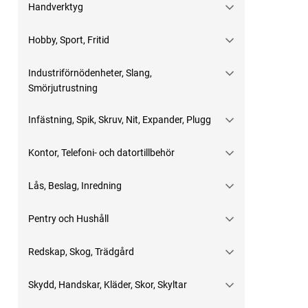
Handverktyg
Hobby, Sport, Fritid
Industriförnödenheter, Slang,
Smörjutrustning
Infästning, Spik, Skruv, Nit, Expander, Plugg
Kontor, Telefoni- och datortillbehör
Lås, Beslag, Inredning
Pentry och Hushåll
Redskap, Skog, Trädgård
Skydd, Handskar, Kläder, Skor, Skyltar