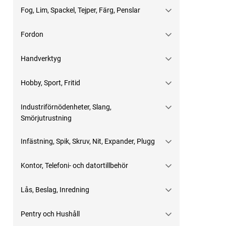
Fog, Lim, Spackel, Tejper, Färg, Penslar
Fordon
Handverktyg
Hobby, Sport, Fritid
Industriförnödenheter, Slang,
Smörjutrustning
Infästning, Spik, Skruv, Nit, Expander, Plugg
Kontor, Telefoni- och datortillbehör
Lås, Beslag, Inredning
Pentry och Hushåll