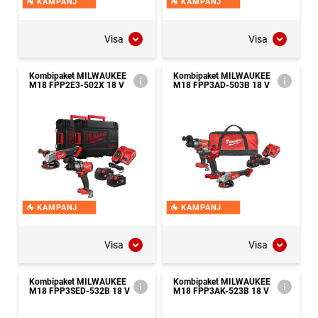
KAMPANJ
KAMPANJ
Visa
Visa
Kombipaket MILWAUKEE
Kombipaket MILWAUKEE
M18 FPP2E3-502X 18 V
M18 FPP3AD-503B 18 V
KAMPANJ
KAMPANJ
Visa
Visa
Kombipaket MILWAUKEE
Kombipaket MILWAUKEE
M18 FPP3SED-532B 18 V
M18 FPP3AK-523B 18 V