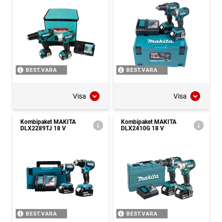
BEST.VARA
BEST.VARA
Visa
Visa
Kombipaket MAKITA
Kombipaket MAKITA
DLX2289TJ 18 V
DLX2410G 18 V
BEST.VARA
BEST.VARA