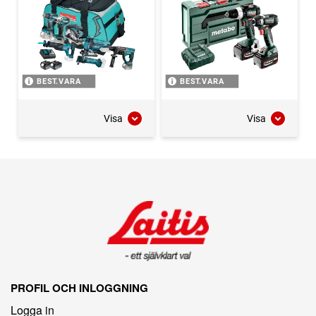
BEST.VARA
BEST.VARA
Visa
Visa
PROFIL OCH INLOGGNING
Logga in