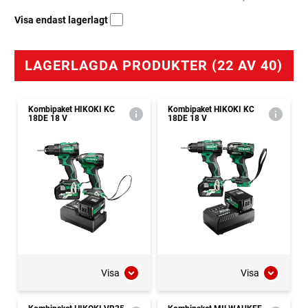
Visa endast lagerlagt
LAGERLAGDA PRODUKTER (22 AV 40)
Kombipaket HIKOKI KC
Kombipaket HIKOKI KC
18DE 18 V
18DE 18 V
Visa
Visa