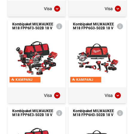
Visa
Visa
Kombipaket MILWAUKEE
Kombipaket MILWAUKEE
M18 FPP6F3-502B 18 V
M18 FPP6G3-502B 18 V
KAMPANJ
KAMPANJ
Visa
Visa
Kombipaket MILWAUKEE
Kombipaket MILWAUKEE
M18 FPP6E3-502B 18 V
M18 FPP6H3-502B 18 V