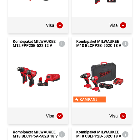
Visa
Visa
Kombipaket MILWAUKEE
Kombipaket MILWAUKEE
M12 FPP2SE-522 12 V
M18 BLCPP2B-502C 18 V
KAMPANJ
Visa
Visa
Kombipaket MILWAUKEE
Kombipaket MILWAUKEE
M18 BLCPP5A-502B 18 V
M18 CBLPP2B-502C 18 V