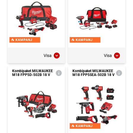
KAMPANJ
KAMPANJ
Visa
Visa
Kombipaket MILWAUKEE
Kombipaket MILWAUKEE
M18 FPP5D-502B 18 V
M18 FPP5SEA-502B 18 V
KAMPANJ