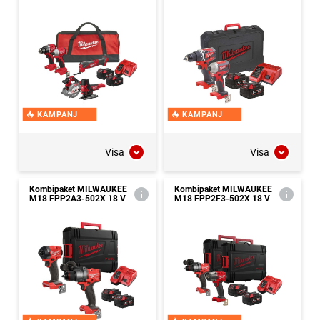
KAMPANJ
KAMPANJ
Visa
Visa
Kombipaket MILWAUKEE
Kombipaket MILWAUKEE
M18 FPP2A3-502X 18 V
M18 FPP2F3-502X 18 V