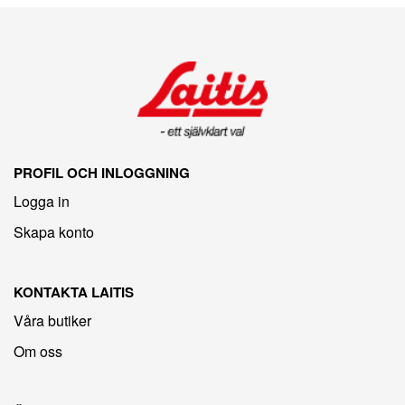
PROFIL OCH INLOGGNING
Logga in
Skapa konto
KONTAKTA LAITIS
Våra butiker
Om oss