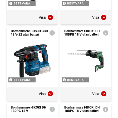
BEST.VARA
BEST.VARA
Visa
Visa
Borrhammare BOSCH GBH
Borrhammare HIKOKI DH
18 V-22 utan batteri
18DPB 18 V utan batteri
BEST.VARA
BEST.VARA
Visa
Visa
Borrhammare HIKOKI DH
Borrhammare HIKOKI DH
18DPC 18 V
18DPC 18 V utan batteri