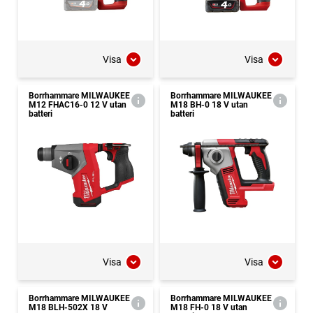
Visa
Visa
Borrhammare MILWAUKEE
Borrhammare MILWAUKEE
M12 FHAC16-0 12 V utan
M18 BH-0 18 V utan
batteri
batteri
Visa
Visa
Borrhammare MILWAUKEE
Borrhammare MILWAUKEE
M18 BLH-502X 18 V
M18 FH-0 18 V utan