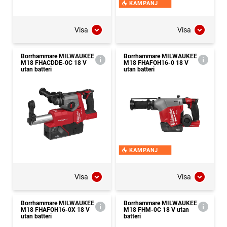
KAMPANJ
Visa
Visa
Borrhammare MILWAUKEE
Borrhammare MILWAUKEE
M18 FHACDDE-0C 18 V
M18 FHAFOH16-0 18 V
utan batteri
utan batteri
KAMPANJ
Visa
Visa
Borrhammare MILWAUKEE
Borrhammare MILWAUKEE
M18 FHAFOH16-0X 18 V
M18 FHM-0C 18 V utan
utan batteri
batteri