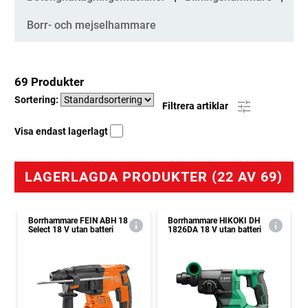
Borr- och mejselhammare
69 Produkter
Sortering:
Filtrera artiklar
Visa endast lagerlagt
LAGERLAGDA PRODUKTER (22 AV 69)
Borrhammare FEIN ABH 18
Borrhammare HIKOKI DH
Select 18 V utan batteri
1826DA 18 V utan batteri