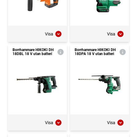
Visa
Visa
Borrhammare HIKOKI DH
Borrhammare HIKOKI DH
18DBL 18 V utan batterí
18DPA 18 V utan batteri
Visa
Visa