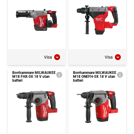
Visa
Visa
Borrhammare MILWAUKEE
Borrhammare MILWAUKEE
M18 FHX-0X 18 V utan
M18 ONEFH-0X 18 V utan
batteri
batteri