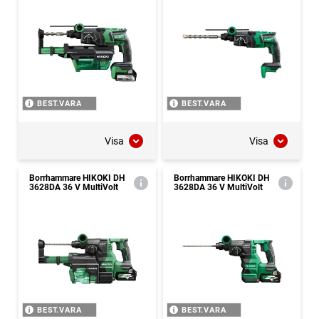
BEST.VARA
BEST.VARA
Visa
Visa
Borrhammare HIKOKI DH
Borrhammare HIKOKI DH
3628DA 36 V MultiVolt
3628DA 36 V MultiVolt
BEST.VARA
BEST.VARA