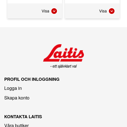
Visa
Visa
PROFIL OCH INLOGGNING
Logga in
Skapa konto
KONTAKTA LAITIS
Våra butiker