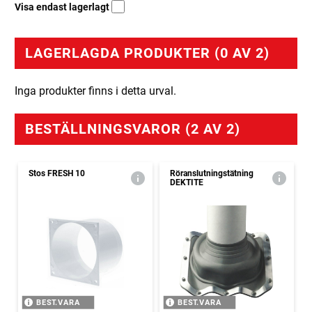
Visa endast lagerlagt
LAGERLAGDA PRODUKTER (0 AV 2)
Inga produkter finns i detta urval.
BESTÄLLNINGSVAROR (2 AV 2)
Stos FRESH 10
Röranslutningstätning
DEKTITE
BEST.VARA
BEST.VARA