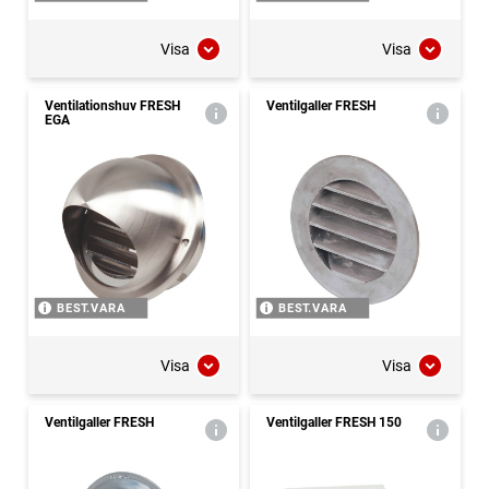
Visa
Visa
Ventilationshuv FRESH
Ventilgaller FRESH
EGA
BEST.VARA
BEST.VARA
Visa
Visa
Ventilgaller FRESH
Ventilgaller FRESH 150