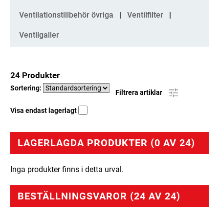
Ventilationstillbehör övriga
Ventilfilter
Ventilgaller
24 Produkter
Sortering:
Filtrera artiklar
Visa endast lagerlagt
LAGERLAGDA PRODUKTER (0 AV 24)
Inga produkter finns i detta urval.
BESTÄLLNINGSVAROR (24 AV 24)