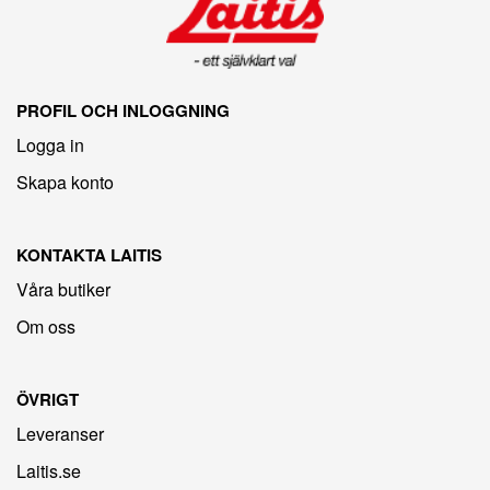
PROFIL OCH INLOGGNING
Logga in
Skapa konto
KONTAKTA LAITIS
Våra butiker
Om oss
ÖVRIGT
Leveranser
Laitis.se