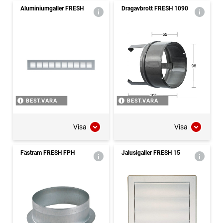
Aluminiumgaller FRESH
Dragavbrott FRESH 1090
BEST.VARA
BEST.VARA
Visa
Visa
Fästram FRESH FPH
Jalusigaller FRESH 15