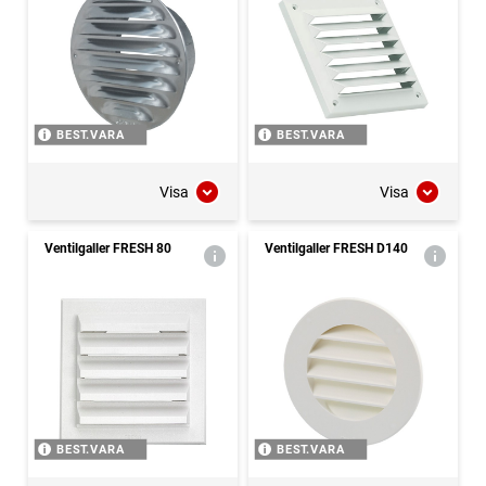
BEST.VARA
BEST.VARA
Visa
Visa
Ventilgaller FRESH 80
Ventilgaller FRESH D140
BEST.VARA
BEST.VARA