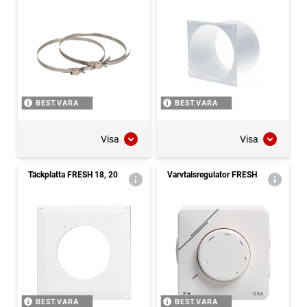
BEST.VARA
BEST.VARA
Visa
Visa
Täckplatta FRESH 18, 20
Varvtalsregulator FRESH
BEST.VARA
BEST.VARA