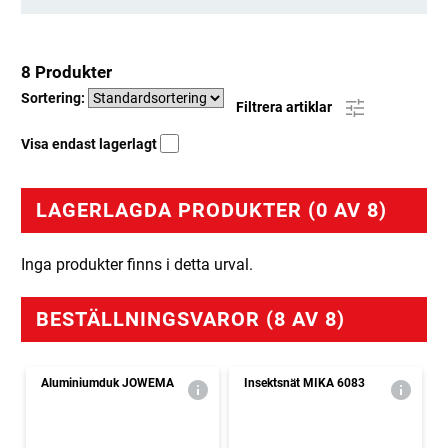
8 Produkter
Sortering:
Filtrera artiklar
Visa endast lagerlagt
LAGERLAGDA PRODUKTER (0 AV 8)
Inga produkter finns i detta urval.
BESTÄLLNINGSVAROR (8 AV 8)
Aluminiumduk JOWEMA
Insektsnät MIKA 6083