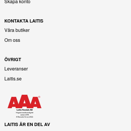
Skapa konto
KONTAKTA LAITIS
Våra butiker
Om oss
ÖVRIGT
Leveranser
Laitis.se
LAITIS ÄR EN DEL AV