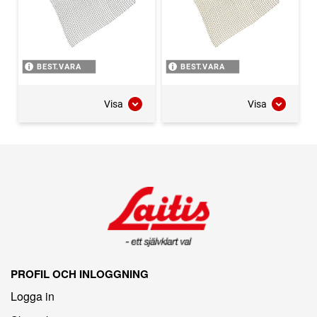
BEST.VARA
BEST.VARA
Visa
Visa
PROFIL OCH INLOGGNING
Logga in