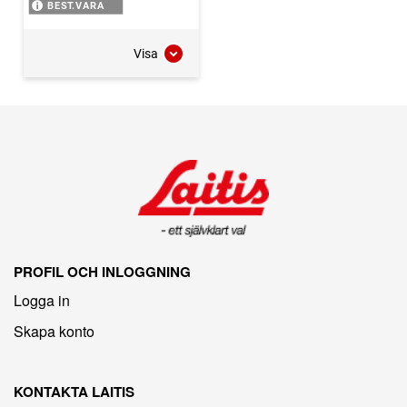
BEST.VARA
Visa
PROFIL OCH INLOGGNING
Logga in
Skapa konto
KONTAKTA LAITIS