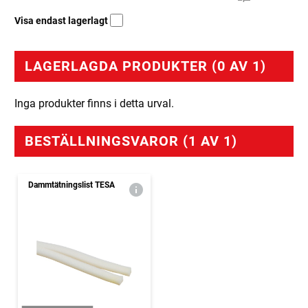
Visa endast lagerlagt
LAGERLAGDA PRODUKTER (0 AV 1)
Inga produkter finns i detta urval.
BESTÄLLNINGSVAROR (1 AV 1)
Dammtätningslist TESA