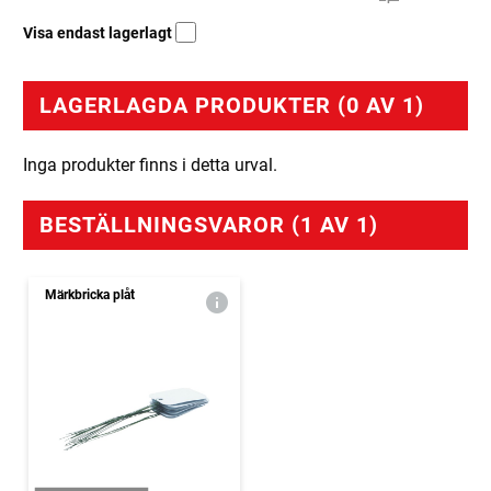
Visa endast lagerlagt
LAGERLAGDA PRODUKTER (0 AV 1)
Inga produkter finns i detta urval.
BESTÄLLNINGSVAROR (1 AV 1)
Märkbricka plåt