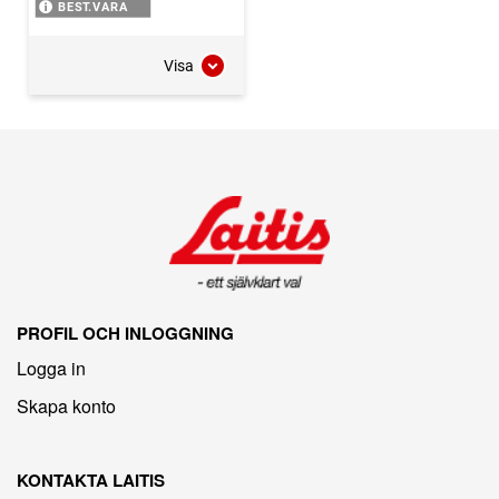
BEST.VARA
Visa
PROFIL OCH INLOGGNING
Logga in
Skapa konto
KONTAKTA LAITIS