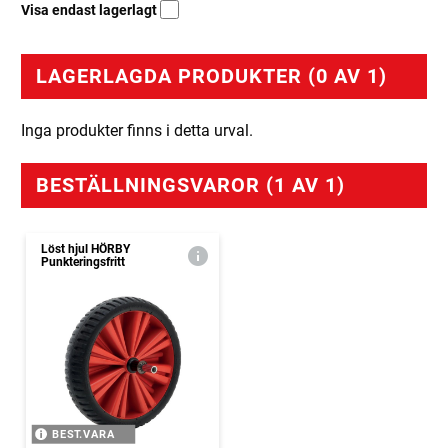
Visa endast lagerlagt
LAGERLAGDA PRODUKTER (0 AV 1)
Inga produkter finns i detta urval.
BESTÄLLNINGSVAROR (1 AV 1)
Löst hjul HÖRBY
Punkteringsfritt
BEST.VARA