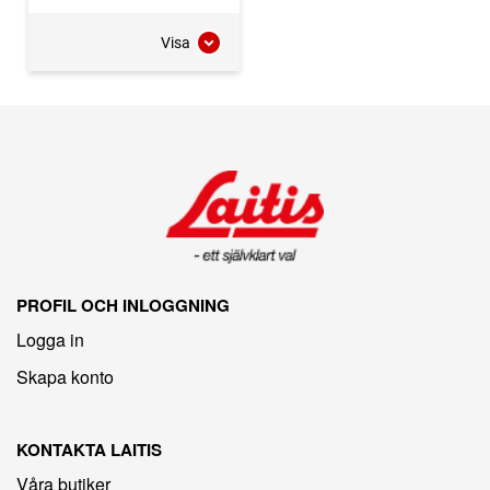
Visa
PROFIL OCH INLOGGNING
Logga in
Skapa konto
KONTAKTA LAITIS
Våra butiker