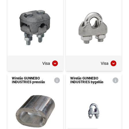
Visa
Visa
Wirelås GUNNEBO
Wirelås GUNNEBO
INDUSTRIES presslås
INDUSTRIES bygellås