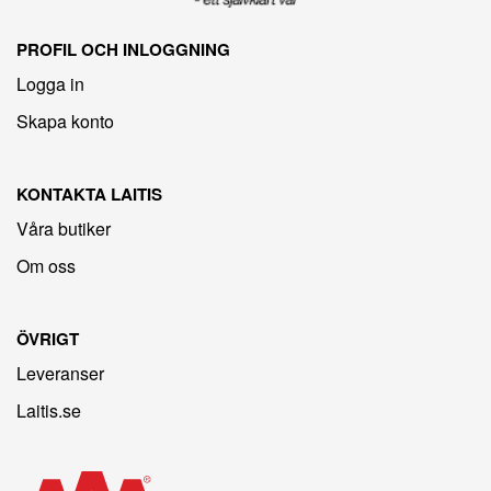
PROFIL OCH INLOGGNING
Logga in
Skapa konto
KONTAKTA LAITIS
Våra butiker
Om oss
ÖVRIGT
Leveranser
Laitis.se