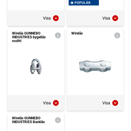
POPULÄR
Visa
Visa
Wirelås GUNNEBO
Wirelås
INDUSTRIES bygellås
rostfri
Visa
Visa
Wirelås GUNNEBO
INDUSTRIES Backlås