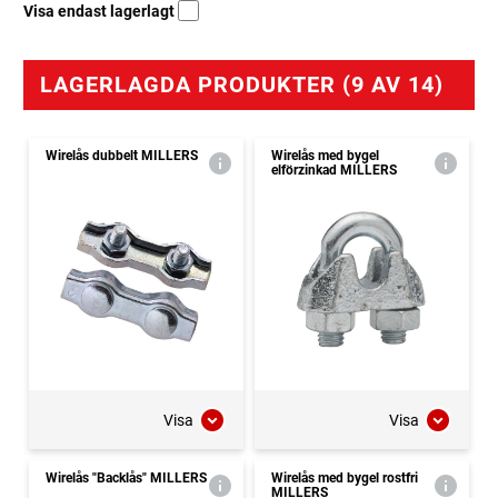
Visa endast lagerlagt
LAGERLAGDA PRODUKTER (9 AV 14)
Wirelås dubbelt MILLERS
Wirelås med bygel
elförzinkad MILLERS
Visa
Visa
Wirelås "Backlås" MILLERS
Wirelås med bygel rostfri
MILLERS