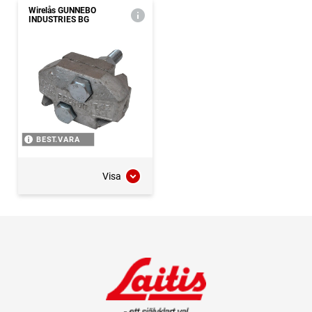
Wirelås GUNNEBO
INDUSTRIES BG
BEST.VARA
Visa