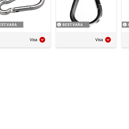
EST.VARA
BEST.VARA
Visa
Visa