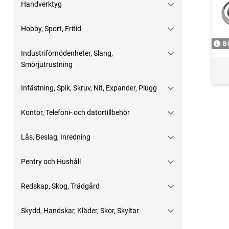
Handverktyg
Hobby, Sport, Fritid
B
Industriförnödenheter, Slang,
Smörjutrustning
Infästning, Spik, Skruv, Nit, Expander, Plugg
Kontor, Telefoni- och datortillbehör
Lås, Beslag, Inredning
Pentry och Hushåll
Redskap, Skog, Trädgård
Skydd, Handskar, Kläder, Skor, Skyltar