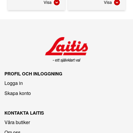
Visa
Visa
PROFIL OCH INLOGGNING
Logga in
Skapa konto
KONTAKTA LAITIS
Våra butiker
Om oss