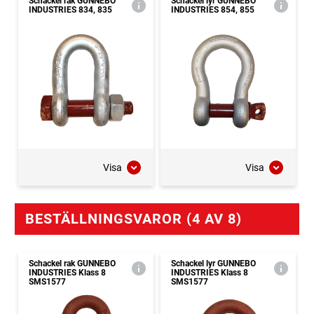
Schackel rak GUNNEBO
Schackel lyr GUNNEBO
INDUSTRIES 834, 835
INDUSTRIES 854, 855
Visa
Visa
BESTÄLLNINGSVAROR (4 AV 8)
Schackel rak GUNNEBO
Schackel lyr GUNNEBO
INDUSTRIES Klass 8
INDUSTRIES Klass 8
SMS1577
SMS1577