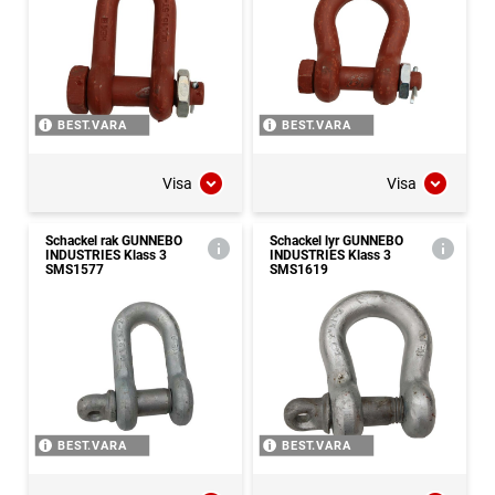
BEST.VARA
BEST.VARA
Visa
Visa
Schackel rak GUNNEBO
Schackel lyr GUNNEBO
INDUSTRIES Klass 3
INDUSTRIES Klass 3
SMS1577
SMS1619
BEST.VARA
BEST.VARA