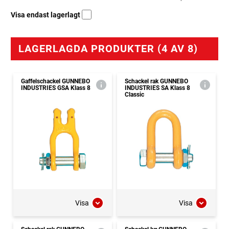
Visa endast lagerlagt
LAGERLAGDA PRODUKTER (4 AV 8)
Gaffelschackel GUNNEBO
Schackel rak GUNNEBO
INDUSTRIES GSA Klass 8
INDUSTRIES SA Klass 8
Classic
Visa
Visa